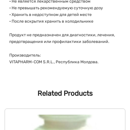
• Не является лекарственным средством
• Не превышать рекомендуемую суточную дозу
• Хранить в недоступном для детей месте
• После вскрытия хранить в холодильнике
Продукт не предназначен для диагностики, лечения,
предотвращения или профилактики заболеваний.
Производитель:
VITAPHARM-COM S.R.L., Республика Молдова.
Related Products