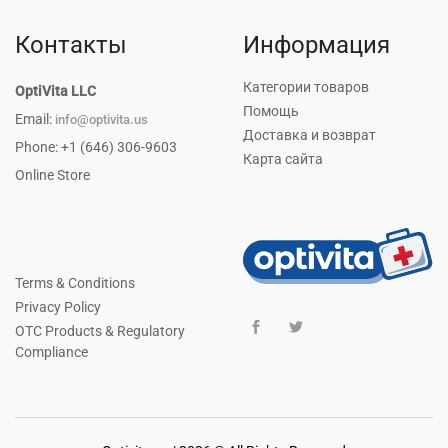
Контакты
Информация
Категории товаров
OptiVita LLC
Помощь
Email:
info@optivita.us
Доставка и возврат
Phone: +1 (646) 306-9603
Карта сайта
Online Store
Terms & Conditions
Privacy Policy
OTC Products & Regulatory
Compliance