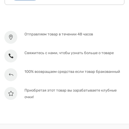
Отправляем товар в течении 48 часов
Свяжитесь с нами, чтобы узнать больше о товаре
100% возвращаем средства если товар бракованный
Приобретая этот товар вы зарабатываете клубные
очки!