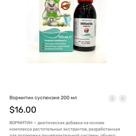
Вормитин суспензия 200 мл
$
16.00
ВОРМИТИН — диетическая добавка на основе
комплекса растительных экстрактов, разработанная
для поддержки пищеварительной системы, общего