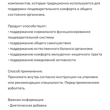
компонентов, которые традиционно используются для
поддержки пищеварительного комфорта и общего
состояния организма.
Продукт способствует:
• поддержанию нормального функционирования
пищеварительной системы
• поддержанию общего самочувствия
• поддержанию естественного баланса организма
• поддержанию комфорта желудочно-кишечного тракта
• поддержанию ежедневной активности
Способ применения:
Принимать внутрь согласно инструкции на упаковке
или рекомендации специалиста. Перед применением
взболтать.
Важная информация:
• Диетическая добавка