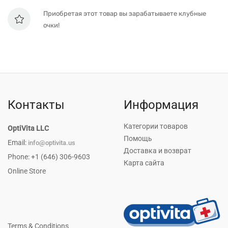
Приобретая этот товар вы зарабатываете клубные
очки!
Контакты
Информация
Категории товаров
OptiVita LLC
Помощь
Email:
info@optivita.us
Доставка и возврат
Phone: +1 (646) 306-9603
Карта сайта
Online Store
Terms & Conditions