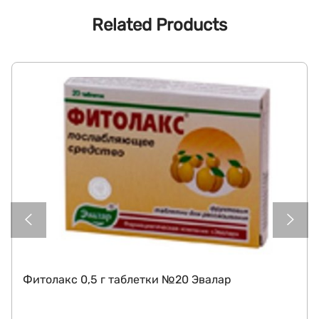
Related Products
Фитолакс 0,5 г таблетки №20 Эвалар