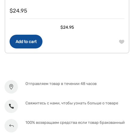
$
24.95
$
24.95
Add to cart
Отправляем товар в течении 48 часов
Свяжитесь с нами, чтобы узнать больше о товаре
100% возвращаем средства если товар бракованный