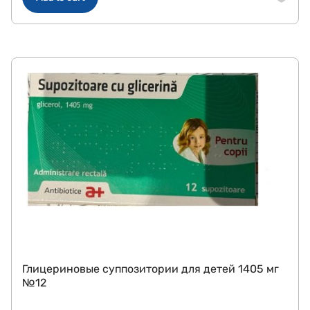
Глицериновые суппозитории для детей 1405 мг
№12