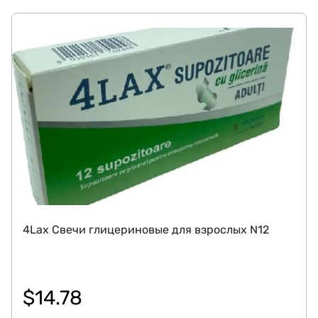
4Lax Свечи глицериновые для взрослых N12
$
14.78