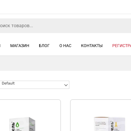
Я
МАГАЗИН
БЛОГ
О НАС
КОНТАКТЫ
РЕГИСТР
Default