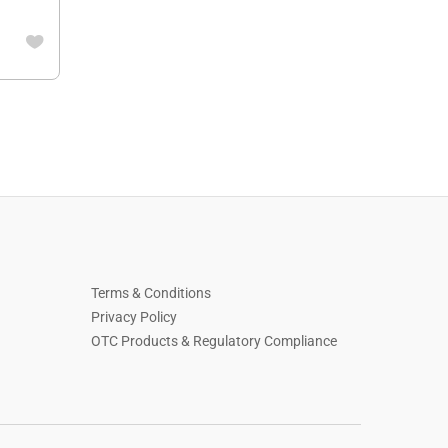
Terms & Conditions
Privacy Policy
OTC Products & Regulatory Compliance