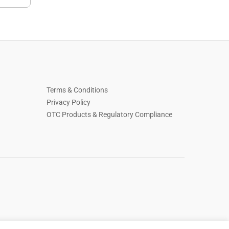
Terms & Conditions
Privacy Policy
OTC Products & Regulatory Compliance