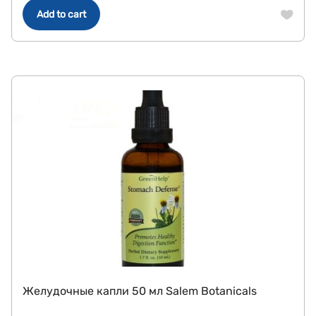
Add to cart
Желудочные капли 50 мл Salem Botanicals