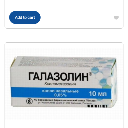
Add to cart