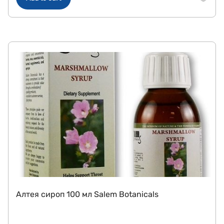
Алтея сироп 100 мл Salem Botanicals