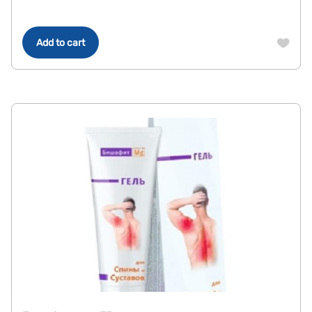
Add to cart