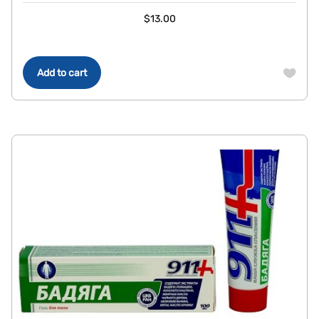
$
13.00
Add to cart