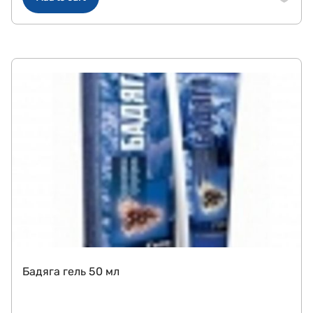
Бадяга гель 50 мл