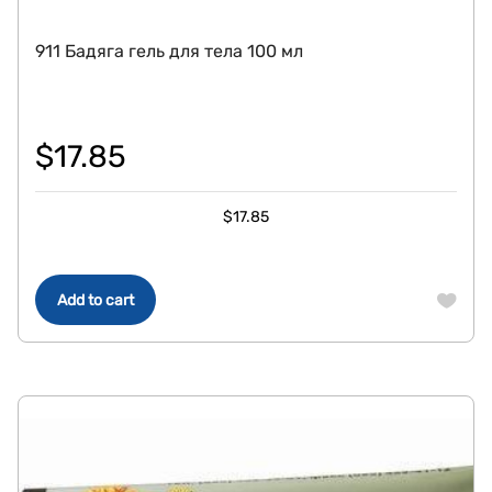
911 Бадяга гель для тела 100 мл
$
17.85
$
17.85
Add to cart