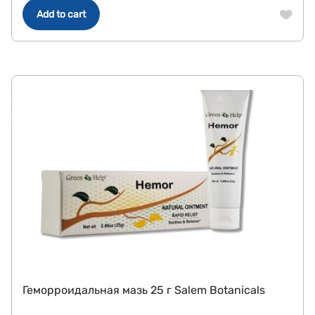
Add to cart
Геморроидальная мазь 25 г Salem Botanicals