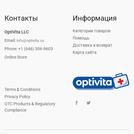
Контакты
Информация
Категории товаров
OptiVita LLC
Помощь
Email:
info@optivita.us
Доставка и возврат
Phone: +1 (646) 306-9603
Карта сайта
Online Store
Terms & Conditions
Privacy Policy
OTC Products & Regulatory
Compliance