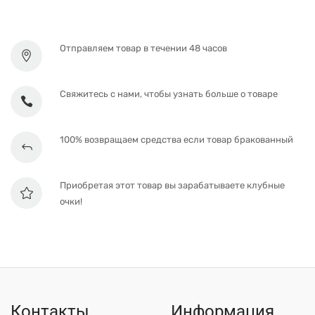
Отправляем товар в течении 48 часов
Свяжитесь с нами, чтобы узнать больше о товаре
100% возвращаем средства если товар бракованный
Приобретая этот товар вы зарабатываете клубные
очки!
Контакты
Информация