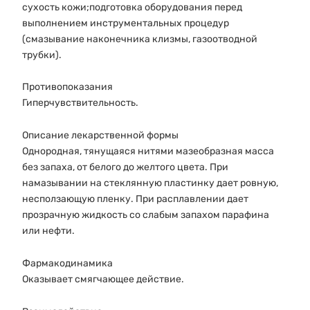
сухость кожи;подготовка оборудования перед
выполнением инструментальных процедур
(смазывание наконечника клизмы, газоотводной
трубки).
Противопоказания
Гиперчувствительность.
Описание лекарственной формы
Однородная, тянущаяся нитями мазеобразная масса
без запаха, от белого до желтого цвета. При
намазывании на стеклянную пластинку дает ровную,
несползающую пленку. При расплавлении дает
прозрачную жидкость со слабым запахом парафина
или нефти.
Фармакодинамика
Оказывает смягчающее действие.