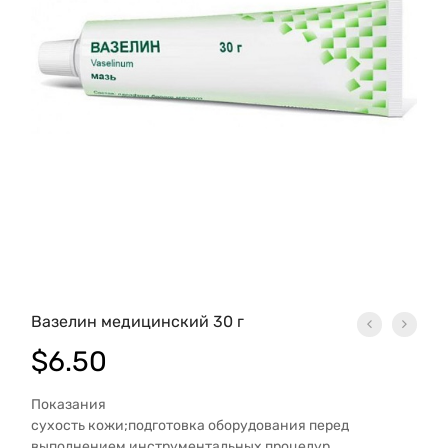
Вазелин медицинский 30 г
$
6.50
Показания
сухость кожи;подготовка оборудования перед
выполнением инструментальных процедур