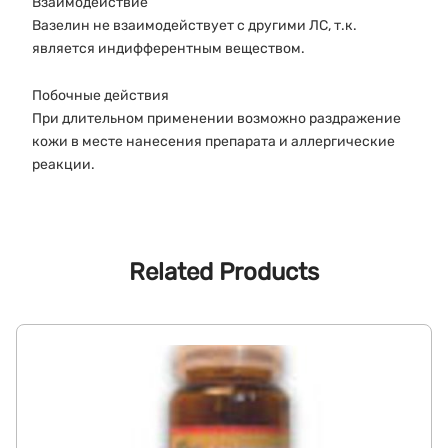
Взаимодействие
Вазелин не взаимодействует с другими ЛС, т.к.
является индифферентным веществом.
Побочные действия
При длительном применении возможно раздражение
кожи в месте нанесения препарата и аллергические
реакции.
Related Products