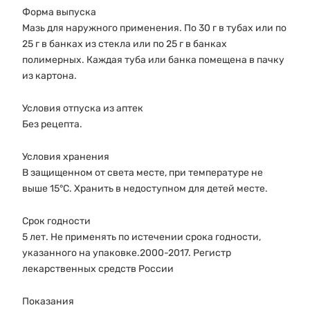
Форма выпуска
Мазь для наружного применения. По 30 г в тубах или по
25 г в банках из стекла или по 25 г в банках
полимерных. Каждая туба или банка помещена в пачку
из картона.
Условия отпуска из аптек
Без рецепта.
Условия хранения
В защищенном от света месте, при температуре не
выше 15°C. Хранить в недоступном для детей месте.
Срок годности
5 лет. Не применять по истечении срока годности,
указанного на упаковке.2000-2017. Регистр
лекарственных средств России
Показания