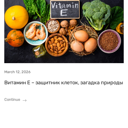
March 12, 2026
Витамин Е – защитник клеток, загадка природы
Continue