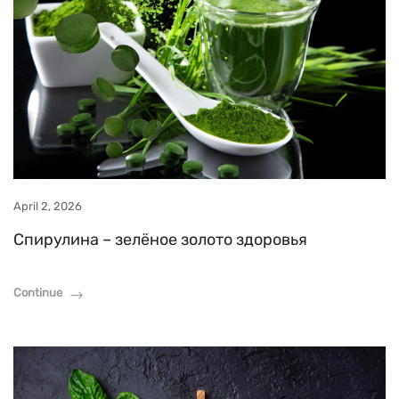
April 2, 2026
Спирулина – зелёное золото здоровья
Continue