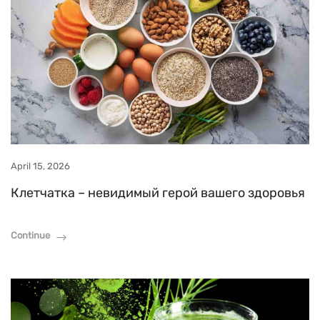
April 15, 2026
Клетчатка – невидимый герой вашего здоровья
Continue