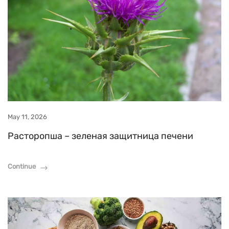
May 11, 2026
Расторопша – зеленая защитница печени
Continue