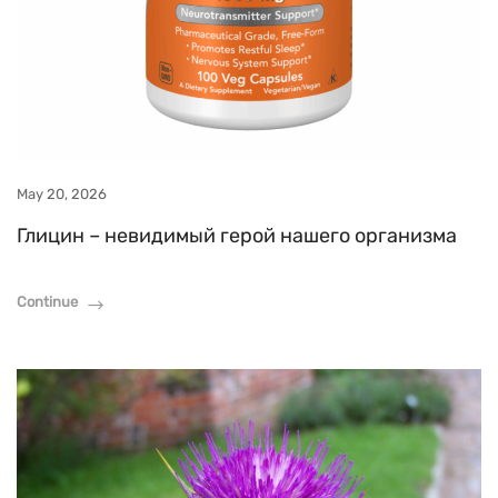
May 20, 2026
Глицин – невидимый герой нашего организма
Continue