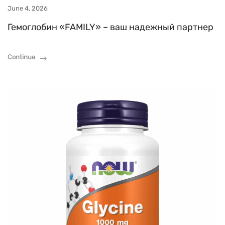
June 4, 2026
Гемоглобин «FAMILY» – ваш надежный партнер
Continue