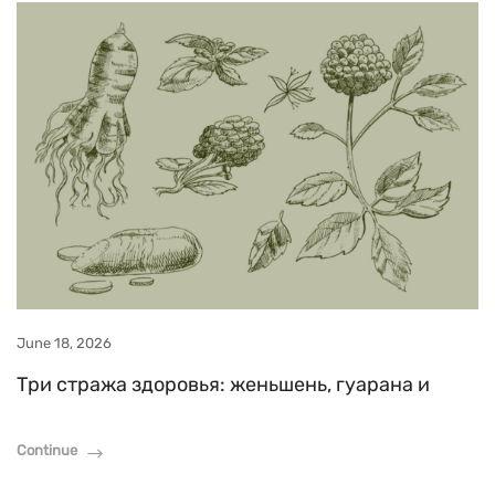
June 18, 2026
Три стража здоровья: женьшень, гуарана и
Continue