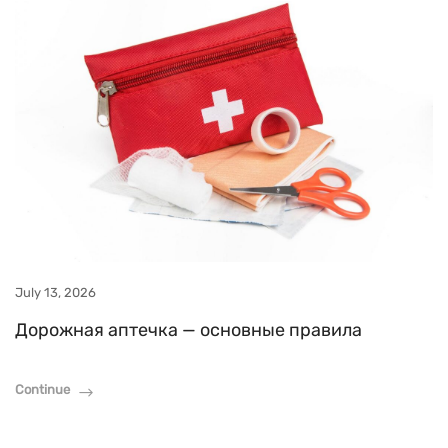
July 13, 2026
Дорожная аптечка — основные правила
Continue