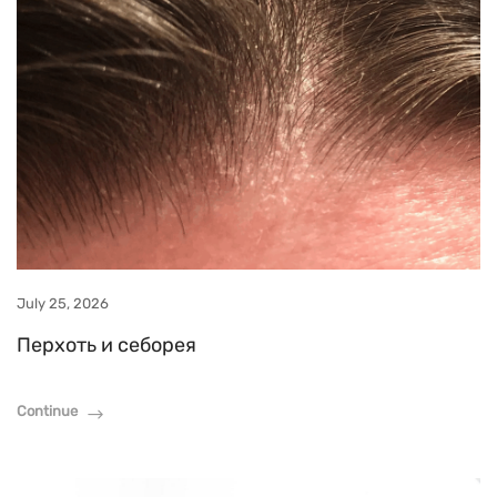
July 25, 2026
Перхоть и себорея
Continue