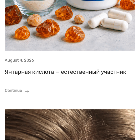
August 4, 2026
Янтарная кислота — естественный участник
Continue