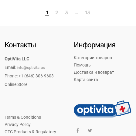
1
2
3
…
13
Контакты
Информация
Категории товаров
OptiVita LLC
Помощь
Email:
info@optivita.us
Доставка и возврат
Phone: +1 (646) 306-9603
Карта сайта
Online Store
Terms & Conditions
Privacy Policy
OTC Products & Regulatory