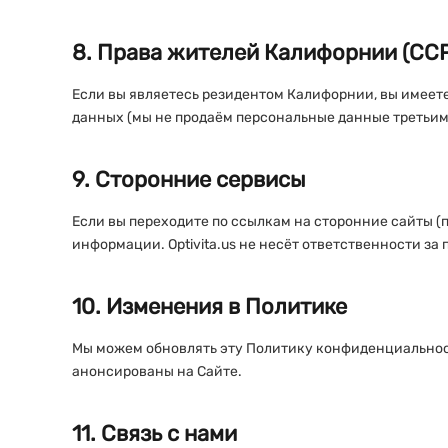
8. Права жителей Калифорнии (CC
Если вы являетесь резидентом Калифорнии, вы имеете
данных (мы не продаём персональные данные третьим
9. Сторонние сервисы
Если вы переходите по ссылкам на сторонние сайты 
информации. Optivita.us не несёт ответственности за 
10. Изменения в Политике
Мы можем обновлять эту Политику конфиденциальност
анонсированы на Сайте.
11. Связь с нами