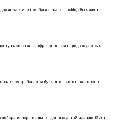
 для аналитики (необязательные cookie). Вы можете
оступа, включая шифрование при передаче данных
, включая требования бухгалтерского и налогового
е собираем персональные данные детей младше 13 лет.