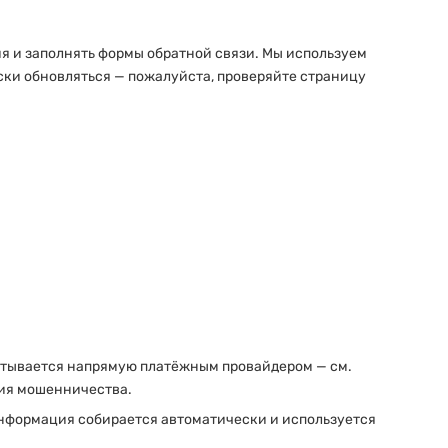
я и заполнять формы обратной связи. Мы используем
ки обновляться — пожалуйста, проверяйте страницу
абатывается напрямую платёжным провайдером — см.
ния мошенничества.
 информация собирается автоматически и используется