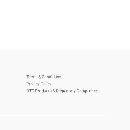
Terms & Conditions
Privacy Policy
OTC Products & Regulatory Compliance