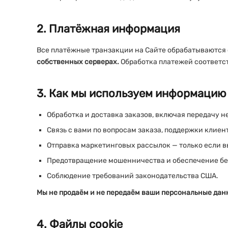
2. Платёжная информация
Все платёжные транзакции на Сайте обрабатываются
собственных серверах.
Обработка платежей соответст
3. Как мы используем информацию
Обработка и доставка заказов, включая передачу 
Связь с вами по вопросам заказа, поддержки клиен
Отправка маркетинговых рассылок — только если вы 
Предотвращение мошенничества и обеспечение бе
Соблюдение требований законодательства США.
Мы не продаём и не передаём ваши персональные дан
4. Файлы cookie