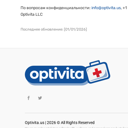
По вопросам конфиденциальности:
info@optivita.us
, +
Optivita LLC
Последнее обновление: [01/01/2026]
Optivita.us | 2026 © All Rights Reserved