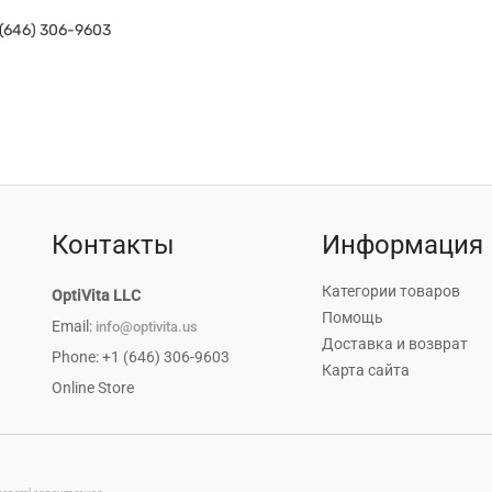
1 (646) 306-9603
Контакты
Информация
Категории товаров
OptiVita LLC
Помощь
Email:
info@optivita.us
Доставка и возврат
Phone: +1 (646) 306-9603
Карта сайта
Online Store