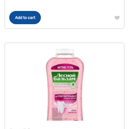
Add to cart
СКИДКА