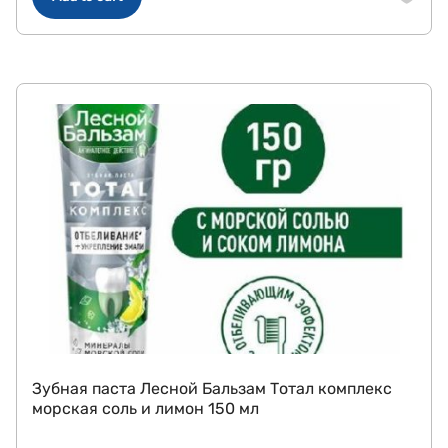
Зубная паста Лесной Бальзам Тотал комплекс
морская соль и лимон 150 мл