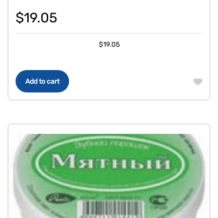
$
19.05
$
19.05
Add to cart