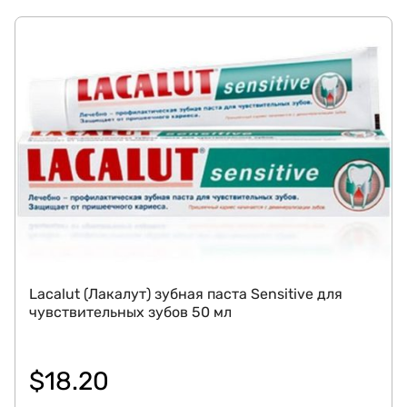
Lacalut (Лакалут) зубная паста Sensitive для
чувствительных зубов 50 мл
$
18.20