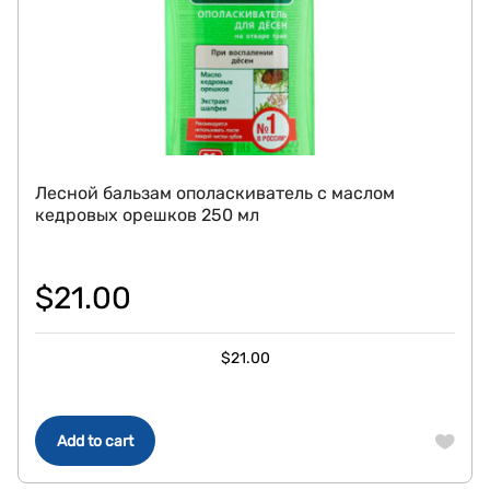
Лесной бальзам ополаскиватель с маслом
кедровых орешков 250 мл
$
21.00
$
21.00
Add to cart