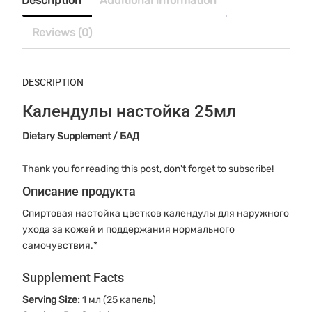
Description
Additional information
Reviews (0)
DESCRIPTION
Календулы настойка 25мл
Dietary Supplement / БАД
Thank you for reading this post, don't forget to subscribe!
Описание продукта
Спиртовая настойка цветков календулы для наружного
ухода за кожей и поддержания нормального
самочувствия.*
Supplement Facts
Serving Size:
1 мл (25 капель)