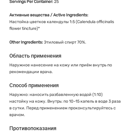
Servings Per Container:
25
Активные вещества / Active Ingredients:
Настойка цветков календулы 1:5 (Calendula officinalis
flower tincture)*
Other Ingredients:
Этиловый спирт 70%.
Область применения
Наружное нанесение на кожу или приём внутрь по
рекомендации врача.
Способ применения
Наружно: наносить разбавленную водой (1:10)
настойку на кожу. Внутрь: по 10–15 капель в воде 3 раза
в сутки. Перед применением проконсультируйтесь с
врачом.
Противопоказания