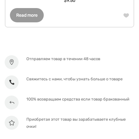
$
9.50
Read more
Отправляем товар в течении 48 часов
Свяжитесь с нами, чтобы узнать больше о товаре
100% возвращаем средства если товар бракованный
Приобретая этот товар вы зарабатываете клубные
очки!