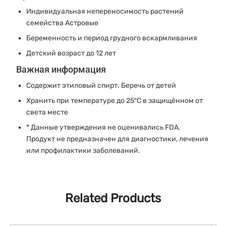
Индивидуальная непереносимость растений
семейства Астровые
Беременность и период грудного вскармливания
Детский возраст до 12 лет
Важная информация
Содержит этиловый спирт. Беречь от детей
Хранить при температуре до 25°C в защищённом от
света месте
* Данные утверждения не оценивались FDA.
Продукт не предназначен для диагностики, лечения
или профилактики заболеваний.
Related Products