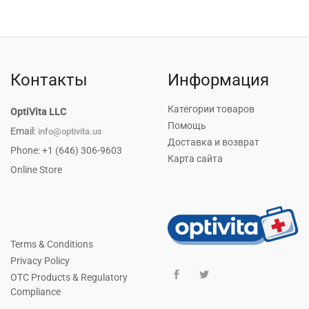
Контакты
Информация
Категории товаров
OptiVita LLC
Помощь
Email:
info@optivita.us
Доставка и возврат
Phone: +1 (646) 306-9603
Карта сайта
Online Store
Terms & Conditions
Privacy Policy
OTC Products & Regulatory
Compliance