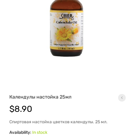
Календулы настойка 25мл
$
8.90
Спиртовая настойка цветков календулы. 25 мл.
Availability:
In stock