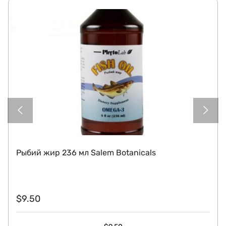
Рыбий жир 236 мл Salem Botanicals
$
9.50