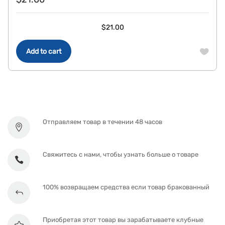
$
21.00
Add to cart
Отправляем товар в течении 48 часов
Свяжитесь с нами, чтобы узнать больше о товаре
100% возвращаем средства если товар бракованный
Приобретая этот товар вы зарабатываете клубные