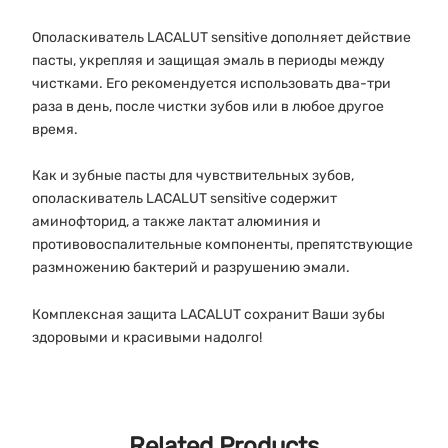
Ополаскиватель LACALUT sensitive дополняет действие
пасты, укрепляя и защищая эмаль в периоды между
чистками. Его рекомендуется использовать два-три
раза в день, после чистки зубов или в любое другое
время.
Как и зубные пасты для чувствительных зубов,
ополаскиватель LACALUT sensitive содержит
аминофторид, а также лактат алюминия и
противовоспалительные компоненты, препятствующие
размножению бактерий и разрушению эмали.
Комплексная защита LACALUT сохранит Ваши зубы
здоровыми и красивыми надолго!
Related Products