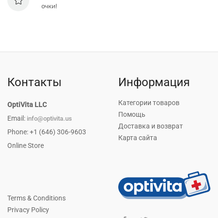
очки!
Контакты
Информация
Категории товаров
OptiVita LLC
Помощь
Email:
info@optivita.us
Доставка и возврат
Phone: +1 (646) 306-9603
Карта сайта
Online Store
Terms & Conditions
Privacy Policy