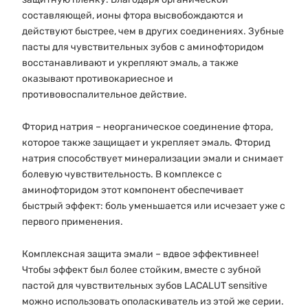
составляющей, ионы фтора высвобождаются и
действуют быстрее, чем в других соединениях. Зубные
пасты для чувствительных зубов с аминофторидом
восстанавливают и укрепляют эмаль, а также
оказывают противокариесное и
противовоспалительное действие.
Фторид натрия – неорганическое соединение фтора,
которое также защищает и укрепляет эмаль. Фторид
натрия способствует минерализации эмали и снимает
болевую чувствительность. В комплексе с
аминофторидом этот компонент обеспечивает
быстрый эффект: боль уменьшается или исчезает уже с
первого применения.
Комплексная защита эмали – вдвое эффективнее!
Чтобы эффект был более стойким, вместе с зубной
пастой для чувствительных зубов LACALUT sensitive
можно использовать ополаскиватель из этой же серии.