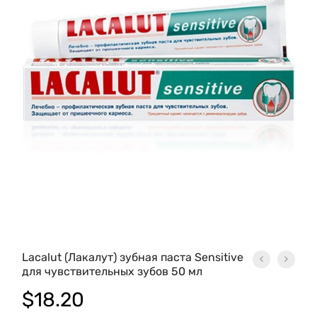
Lacalut (Лакалут) зубная паста Sensitive
для чувствительных зубов 50 мл
$
18.20