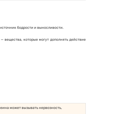
 источник бодрости и выносливости.
— вещества, которые могут дополнять действие
феина может вызывать нервозность,