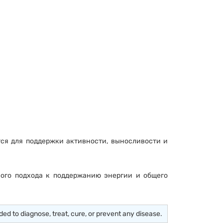
ся для поддержки активности, выносливости и
ного подхода к поддержанию энергии и общего
d to diagnose, treat, cure, or prevent any disease.