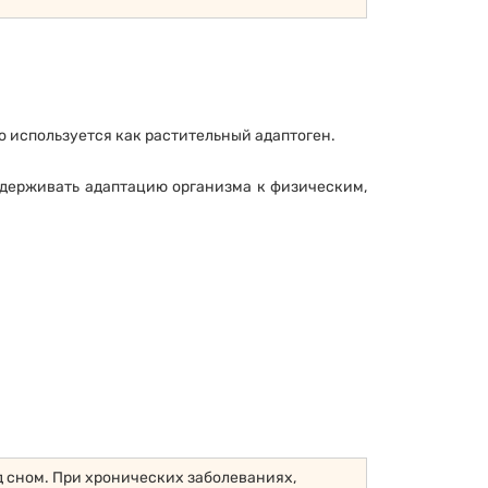
 используется как растительный адаптоген.
держивать адаптацию организма к физическим,
 сном. При хронических заболеваниях,