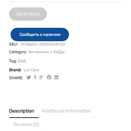
Out Of Stock
Сообщить о наличии
SKU:
VITABAD-0000004023
Category:
Витамины и БАДы
Tag:
БАД
Brand:
Lor Care
SHARE:
Description
Additional information
Reviews (0)