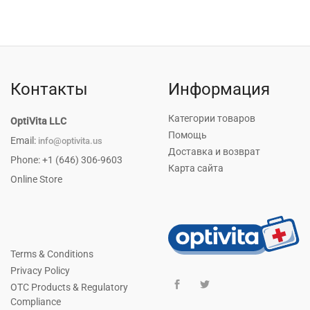
Контакты
Информация
Категории товаров
OptiVita LLC
Помощь
Email:
info@optivita.us
Доставка и возврат
Phone: +1 (646) 306-9603
Карта сайта
Online Store
Terms & Conditions
Privacy Policy
OTC Products & Regulatory
Compliance