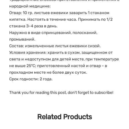
народной медицине:
Отвар: 10 гр. листьев ежевики заварить 1 стаканом
кипятка. Настоять в течение часа. Принимать по 1/2
стакана З-4 раза в день.
Наружно в виде спринцеваний, полосканий,
промываний.
Состав: измельченные листья ежевики сизой.
Условия хранения: хранить в сухом, защищенном от
света и недоступном для детей месте, при температуре
не выше 25°С; приготовленный настой и отвар – в
прохладном месте не более двух суток.
Срок годности: 2 года.
Thank you for reading this post, don't forget to subscribe!
Related Products