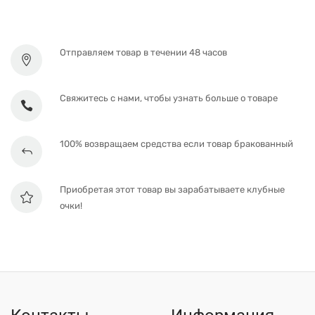
Отправляем товар в течении 48 часов
Свяжитесь с нами, чтобы узнать больше о товаре
100% возвращаем средства если товар бракованный
Приобретая этот товар вы зарабатываете клубные
очки!