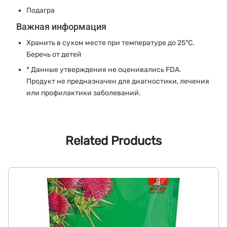
Подагра
Важная информация
Хранить в сухом месте при температуре до 25°C.
Беречь от детей
* Данные утверждения не оценивались FDA.
Продукт не предназначен для диагностики, лечения
или профилактики заболеваний.
Related Products