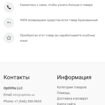
Свяжитесь с нами, чтобы узнать больше о товаре
100% возвращаем средства если товар бракованный
Приобретая этот товар вы зарабатываете клубные
очки!
Контакты
Информация
Категории товаров
OptiVita LLC
Помощь
Email:
info@optivita.us
Доставка и возврат
Phone: +1 (646) 306-9603
Карта сайта