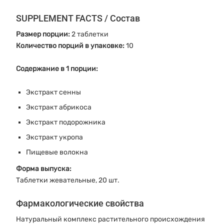
SUPPLEMENT FACTS / Состав
Размер порции:
2 таблетки
Количество порций в упаковке:
10
Содержание в 1 порции:
Экстракт сенны
Экстракт абрикоса
Экстракт подорожника
Экстракт укропа
Пищевые волокна
Форма выпуска:
Таблетки жевательные, 20 шт.
Фармакологические свойства
Натуральный комплекс растительного происхождения