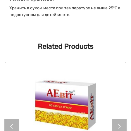
Хранить в сухом месте при температуре не выше 25°C в
недоступном для детей месте.
Related Products