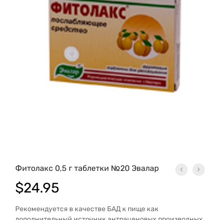
Фитолакс 0,5 г таблетки №20 Эвалар
$
24.95
Рекомендуется в качестве БАД к пище как
дополнительный источник антраценовых производных