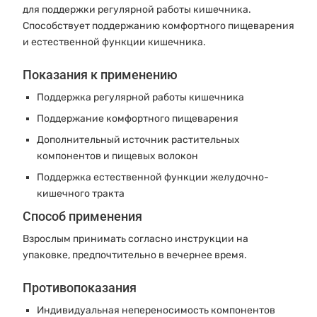
для поддержки регулярной работы кишечника.
Способствует поддержанию комфортного пищеварения
и естественной функции кишечника.
Показания к применению
Поддержка регулярной работы кишечника
Поддержание комфортного пищеварения
Дополнительный источник растительных
компонентов и пищевых волокон
Поддержка естественной функции желудочно-
кишечного тракта
Способ применения
Взрослым принимать согласно инструкции на
упаковке, предпочтительно в вечернее время.
Противопоказания
Индивидуальная непереносимость компонентов