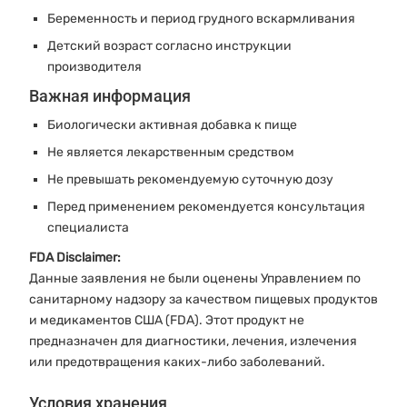
Беременность и период грудного вскармливания
Детский возраст согласно инструкции
производителя
Важная информация
Биологически активная добавка к пище
Не является лекарственным средством
Не превышать рекомендуемую суточную дозу
Перед применением рекомендуется консультация
специалиста
FDA Disclaimer:
Данные заявления не были оценены Управлением по
санитарному надзору за качеством пищевых продуктов
и медикаментов США (FDA). Этот продукт не
предназначен для диагностики, лечения, излечения
или предотвращения каких-либо заболеваний.
Условия хранения