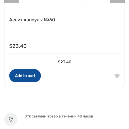
Аевит капсулы №60
$
23.40
$
23.40
Add to cart
Отправляем товар в течении 48 часов