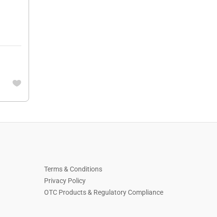
Terms & Conditions
Privacy Policy
OTC Products & Regulatory Compliance