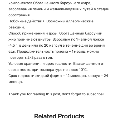
компонентов Обогащенного барсучьего жира,
заболевания печени и желчевыводящих путей в стадии
обострения.
Побочные действия: Возможны аллергические
реакции.
Способ применения и дозы: Обогащенный барсучий
жир принимают внутрь. Взрослым по 1 чайной ложке
(4,5 г) в день или по 20 капсул в течение дня во время
еды. Продолжительность приема – 1 месяц, можно
повторять 2-3 раза в год.
Условия хранения и срок годности: В защищенном от
света месте, при температуре не выше 10°C.
Срок годности жидкой формы – 12 месяцев, капсул – 24
месяца.
Thank you for reading this post, don't forget to subscribe!
Related Products