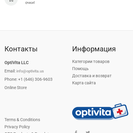
очки!
Контакты
Информация
Категории товаров
OptiVita LLC
Помощь
Email:
info@optivita.us
Доставка и возврат
Phone: +1 (646) 306-9603
Карта сайта
Online Store
Terms & Conditions
Privacy Policy