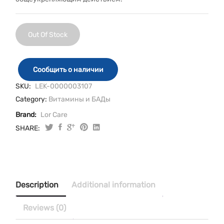
Out Of Stock
Сообщить о наличии
SKU:
LEK-0000003107
Category:
Витамины и БАДы
Brand:
Lor Care
SHARE:
Description
Additional information
Reviews (0)