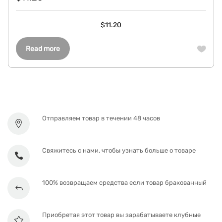
$
11.20
Read more
Отправляем товар в течении 48 часов
Свяжитесь с нами, чтобы узнать больше о товаре
100% возвращаем средства если товар бракованный
Приобретая этот товар вы зарабатываете клубные