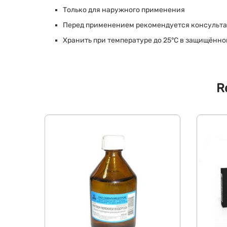
Только для наружного применения
Перед применением рекомендуется консульт
Хранить при температуре до 25°C в защищённом
R