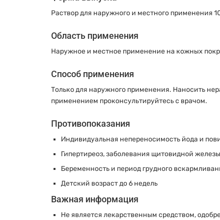
Раствор для наружного и местного применения 10
Область применения
Наружное и местное применение на кожных покр
Способ применения
Только для наружного применения. Наносить не
применением проконсультируйтесь с врачом.
Противопоказания
Индивидуальная непереносимость йода и пов
Гипертиреоз, заболевания щитовидной желез
Беременность и период грудного вскармливан
Детский возраст до 6 недель
Важная информация
Не является лекарственным средством, одоб