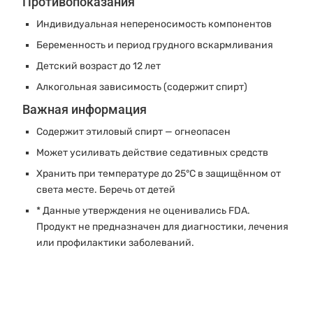
Противопоказания
Индивидуальная непереносимость компонентов
Беременность и период грудного вскармливания
Детский возраст до 12 лет
Алкогольная зависимость (содержит спирт)
Важная информация
Содержит этиловый спирт — огнеопасен
Может усиливать действие седативных средств
Хранить при температуре до 25°C в защищённом от
света месте. Беречь от детей
* Данные утверждения не оценивались FDA.
Продукт не предназначен для диагностики, лечения
или профилактики заболеваний.