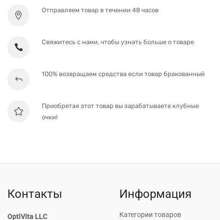
Отправляем товар в течении 48 часов
Свяжитесь с нами, чтобы узнать больше о товаре
100% возвращаем средства если товар бракованный
Приобретая этот товар вы зарабатываете клубные
очки!
Контакты
Информация
Категории товаров
OptiVita LLC