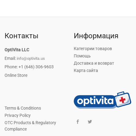
Контакты
Информация
Категории товаров
OptiVita LLC
Помощь
Email:
info@optivita.us
Доставка и возврат
Phone: +1 (646) 306-9603
Карта сайта
Online Store
Terms & Conditions
Privacy Policy
OTC Products & Regulatory
Compliance