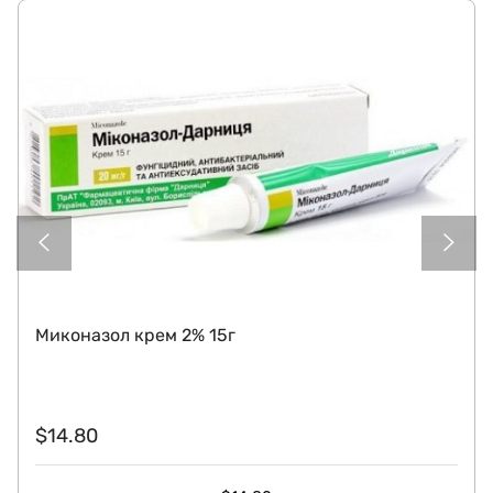
Миконазол крем 2% 15г
$
14.80