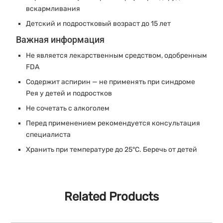
вскармливания
Детский и подростковый возраст до 15 лет
Важная информация
Не является лекарственным средством, одобренным
FDA
Содержит аспирин — не применять при синдроме
Рея у детей и подростков
Не сочетать с алкоголем
Перед применением рекомендуется консультация
специалиста
Хранить при температуре до 25°C. Беречь от детей
Related Products