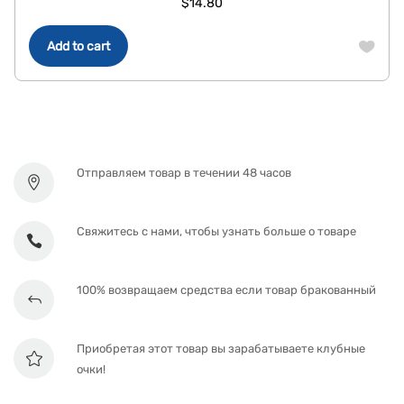
$
14.80
Add to cart
Отправляем товар в течении 48 часов
Свяжитесь с нами, чтобы узнать больше о товаре
100% возвращаем средства если товар бракованный
Приобретая этот товар вы зарабатываете клубные
очки!