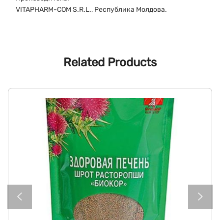
VITAPHARM-COM S.R.L., Республика Молдова.
Related Products