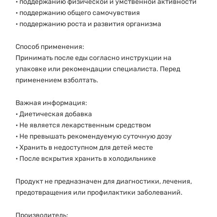
• поддержанию физической и умственной активности
• поддержанию общего самочувствия
• поддержанию роста и развития организма
Способ применения:
Принимать после еды согласно инструкции на
упаковке или рекомендации специалиста. Перед
применением взболтать.
Важная информация:
• Диетическая добавка
• Не является лекарственным средством
• Не превышать рекомендуемую суточную дозу
• Хранить в недоступном для детей месте
• После вскрытия хранить в холодильнике
Продукт не предназначен для диагностики, лечения,
предотвращения или профилактики заболеваний.
Производитель: