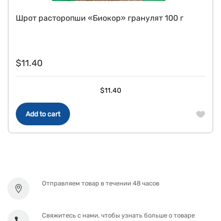
Шрот расторопши «Биокор» гранулят 100 г
$
11.40
$
11.40
Add to cart
Отправляем товар в течении 48 часов
Свяжитесь с нами, чтобы узнать больше о товаре