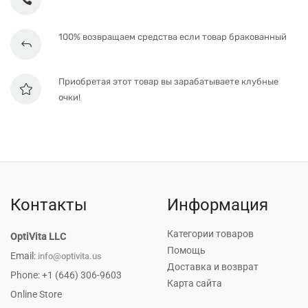
100% возвращаем средства если товар бракованный
Приобретая этот товар вы зарабатываете клубные
очки!
Контакты
Информация
Категории товаров
OptiVita LLC
Помощь
Email:
info@optivita.us
Доставка и возврат
Phone: +1 (646) 306-9603
Карта сайта
Online Store