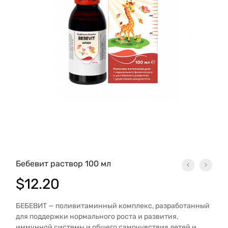
Бебевит раствор 100 мл
$
12.20
БЕБЕВИТ — поливитаминный комплекс, разработанный
для поддержки нормального роста и развития,
иммунной системы и общего самочувствия детей и