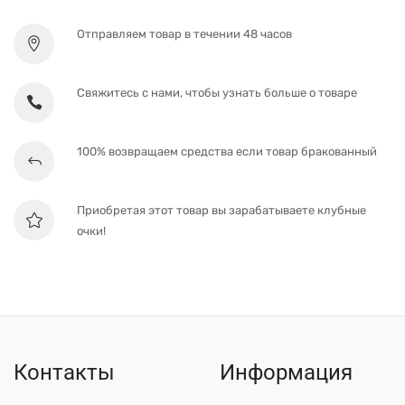
Отправляем товар в течении 48 часов
Свяжитесь с нами, чтобы узнать больше о товаре
100% возвращаем средства если товар бракованный
Приобретая этот товар вы зарабатываете клубные
очки!
Контакты
Информация