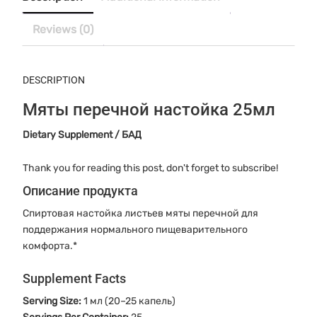
Reviews (0)
DESCRIPTION
Мяты перечной настойка 25мл
Dietary Supplement / БАД
Thank you for reading this post, don't forget to subscribe!
Описание продукта
Спиртовая настойка листьев мяты перечной для
поддержания нормального пищеварительного
комфорта.*
Supplement Facts
Serving Size:
1 мл (20–25 капель)