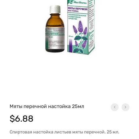
Мяты перечной настойка 25мл
$
6.88
Спиртовая настойка листьев мяты перечной. 25 мл.