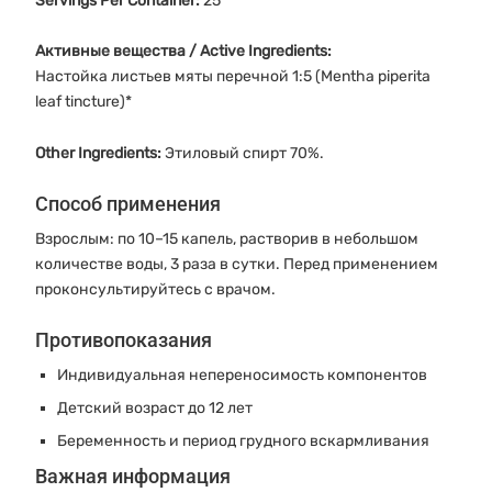
Servings Per Container:
25
Активные вещества / Active Ingredients:
Настойка листьев мяты перечной 1:5 (Mentha piperita
leaf tincture)*
Other Ingredients:
Этиловый спирт 70%.
Способ применения
Взрослым: по 10–15 капель, растворив в небольшом
количестве воды, 3 раза в сутки. Перед применением
проконсультируйтесь с врачом.
Противопоказания
Индивидуальная непереносимость компонентов
Детский возраст до 12 лет
Беременность и период грудного вскармливания
Важная информация