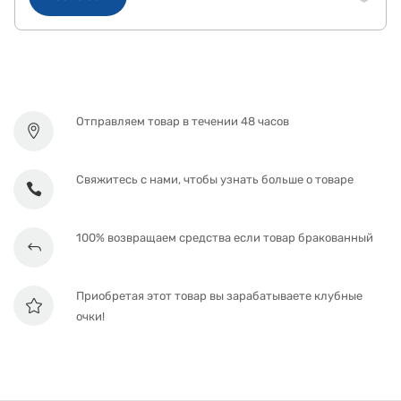
Отправляем товар в течении 48 часов
Свяжитесь с нами, чтобы узнать больше о товаре
100% возвращаем средства если товар бракованный
Приобретая этот товар вы зарабатываете клубные
очки!