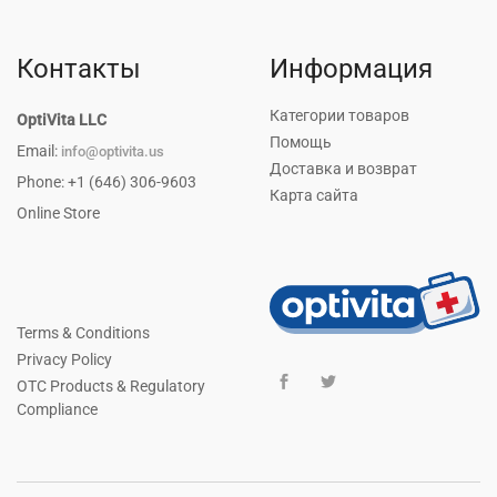
Контакты
Информация
Категории товаров
OptiVita LLC
Помощь
Email:
info@optivita.us
Доставка и возврат
Phone: +1 (646) 306-9603
Карта сайта
Online Store
Terms & Conditions
Privacy Policy
OTC Products & Regulatory
Compliance