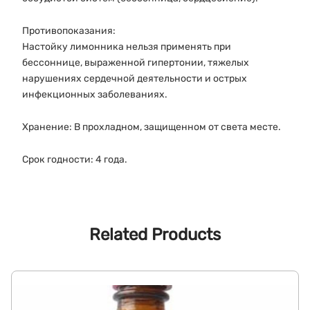
Противопоказания:
Настойку лимонника нельзя применять при
бессоннице, выраженной гипертонии, тяжелых
нарушениях сердечной деятельности и острых
инфекционных заболеваниях.
Хранение: В прохладном, защищенном от света месте.
Срок годности: 4 года.
Related Products