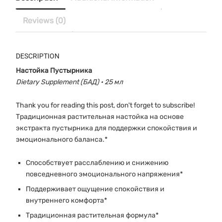
Reviews (0)
DESCRIPTION
Настойка Пустырника
Dietary Supplement (БАД) · 25 мл
Thank you for reading this post, don't forget to subscribe!
Традиционная растительная настойка на основе
экстракта пустырника для поддержки спокойствия и
эмоционального баланса.*
Способствует расслаблению и снижению
повседневного эмоционального напряжения*
Поддерживает ощущение спокойствия и
внутреннего комфорта*
Традиционная растительная формула*