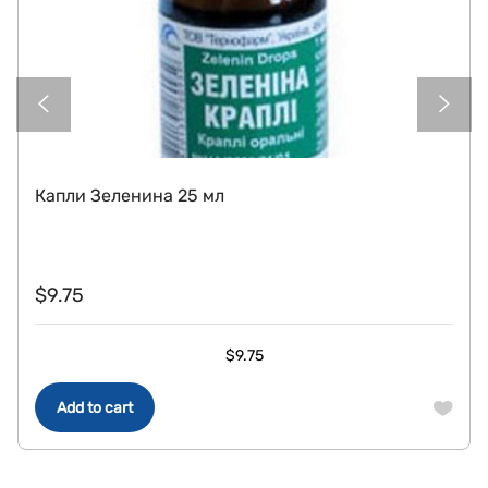
Капли Зеленина 25 мл
$
9.75
$
9.75
Add to cart