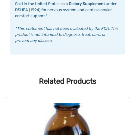
Sold in the United States as a
Dietary Supplement
under
DSHEA (1994) for nervous system and cardiovascular
comfort support.*
*This statement has not been evaluated by the FDA. This
product is not intended to diagnose, treat, cure, or
prevent any disease.
Related Products