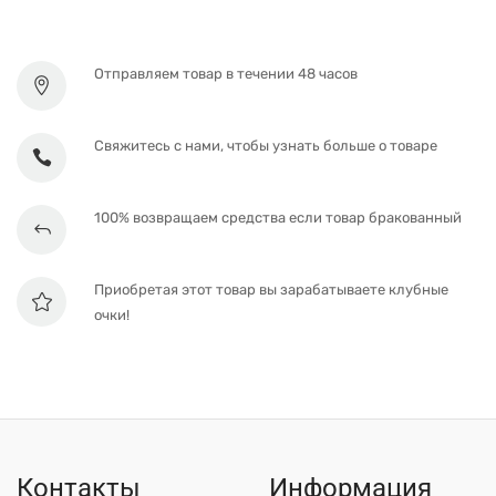
Отправляем товар в течении 48 часов
Свяжитесь с нами, чтобы узнать больше о товаре
100% возвращаем средства если товар бракованный
Приобретая этот товар вы зарабатываете клубные
очки!
Контакты
Информация