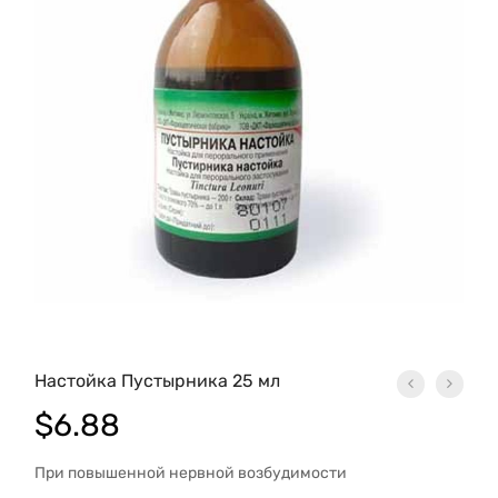
Настойка Пустырника 25 мл
$
6.88
При повышенной нервной возбудимости