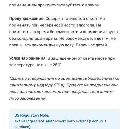
применением проконсультируйтесь с врачом.
Предупреждение:
Содержит этиловый спирт. Не
применять при непереносимости алкоголя. Не
применять во время беременности и кормления грудью
без консультации врача. Не рекомендуется детям. Не
превышать рекомендуемую дозу. Беречь от детей.
Условия хранения:
В защищённом от света месте при
температуре не выше 25°C.
*Данные утверждения не оценивались Управлением по
санитарному надзору (FDA). Продукт не предназначен
для диагностики, лечения или профилактики каких-
либо заболеваний.
US Regulatory Note:
Active Ingredient: Motherwort herb extract (Leonurus
cardiaca).