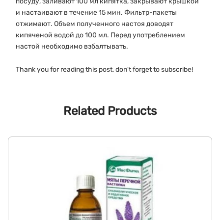
посуду, заливают 100 мл кипятка, закрывают крышкой
и настаивают в течение 15 мин. Фильтр-пакеты
отжимают. Объем полученного настоя доводят
кипяченой водой до 100 мл. Перед употреблением
настой необходимо взбалтывать.
Thank you for reading this post, don't forget to subscribe!
Related Products