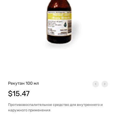
Рекутан 100 мл
$
15.47
Противовоспалительное средство для внутреннего и
наружного применения