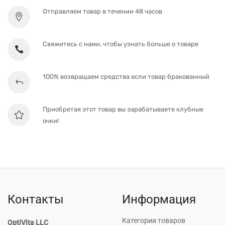
Отправляем товар в течении 48 часов
Свяжитесь с нами, чтобы узнать больше о товаре
100% возвращаем средства если товар бракованный
Приобретая этот товар вы зарабатываете клубные
очки!
Контакты
Информация
Категории товаров
OptiVita LLC