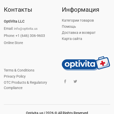
Контакты
Информация
Категории товаров
OptiVita LLC
Помощь
Email:
info@optivita.us
Доставка и возврат
Phone: +1 (646) 306-9603
Карта сайта
Online Store
Terms & Conditions
Privacy Policy
OTC Products & Regulatory
Compliance
Optivita.us | 2026 © All Rights Reserved