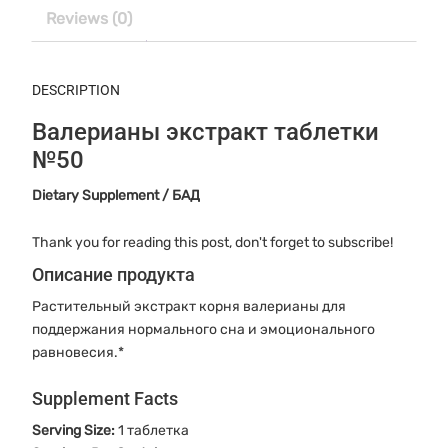
Reviews (0)
DESCRIPTION
Валерианы экстракт таблетки
№50
Dietary Supplement / БАД
Thank you for reading this post, don't forget to subscribe!
Описание продукта
Растительный экстракт корня валерианы для
поддержания нормального сна и эмоционального
равновесия.*
Supplement Facts
Serving Size:
1 таблетка