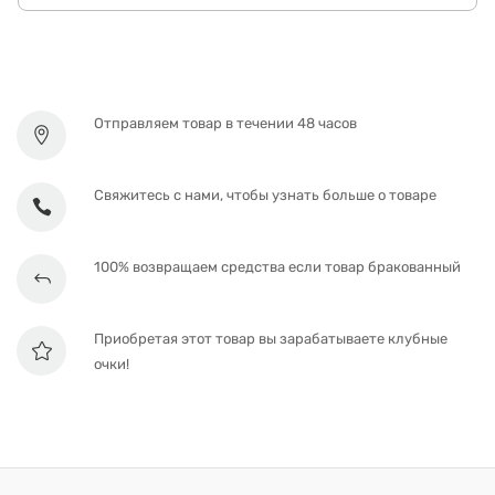
Отправляем товар в течении 48 часов
Свяжитесь с нами, чтобы узнать больше о товаре
100% возвращаем средства если товар бракованный
Приобретая этот товар вы зарабатываете клубные
очки!