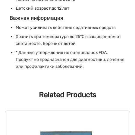
Детский возраст до 12 лет
Важная информация
Может усиливать действие седативных средств
Хранить при температуре до 25°C в защищённом от
света месте. Беречь от детей
* Данные утверждения не оценивались FDA.
Продукт не предназначен для диагностики, лечения
или профилактики заболеваний.
Related Products