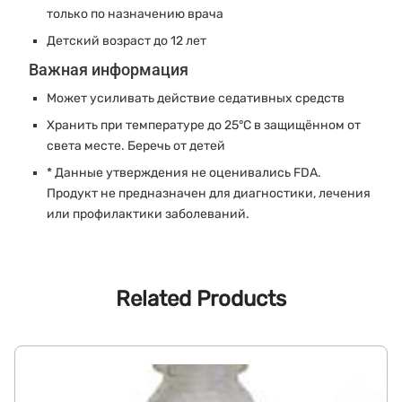
только по назначению врача
Детский возраст до 12 лет
Важная информация
Может усиливать действие седативных средств
Хранить при температуре до 25°C в защищённом от
света месте. Беречь от детей
* Данные утверждения не оценивались FDA.
Продукт не предназначен для диагностики, лечения
или профилактики заболеваний.
Related Products