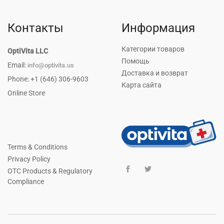
Контакты
Информация
Категории товаров
OptiVita LLC
Помощь
Email:
info@optivita.us
Доставка и возврат
Phone: +1 (646) 306-9603
Карта сайта
Online Store
Terms & Conditions
Privacy Policy
OTC Products & Regulatory
Compliance