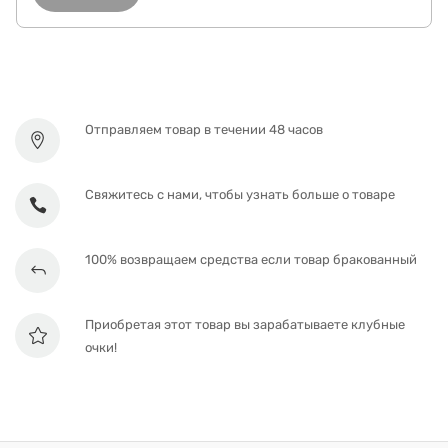
Отправляем товар в течении 48 часов
Свяжитесь с нами, чтобы узнать больше о товаре
100% возвращаем средства если товар бракованный
Приобретая этот товар вы зарабатываете клубные
очки!