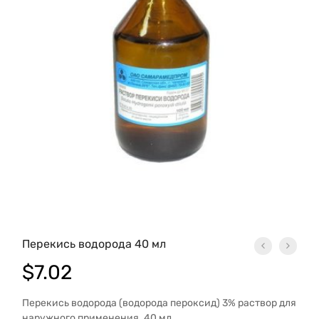
Перекись водорода 40 мл
$
7.02
Перекись водорода (водорода пероксид) 3% раствор для
наружного применения. 40 мл.