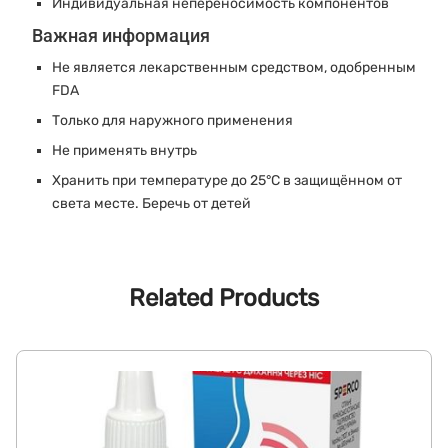
Индивидуальная непереносимость компонентов
Важная информация
Не является лекарственным средством, одобренным
FDA
Только для наружного применения
Не применять внутрь
Хранить при температуре до 25°C в защищённом от
света месте. Беречь от детей
Related Products