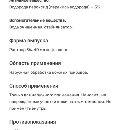
Активное вещество:
Водорода пероксид (перекись водорода) — 3%
Вспомогательные вещества:
Вода очищенная, стабилизатор.
Форма выпуска
Раствор 3%, 40 мл во флаконе.
Область применения
Наружная обработка кожных покровов.
Способ применения
Только для наружного применения. Наносить на
повреждённые участки кожи ватным тампоном. Не
применять внутрь.
Противопоказания