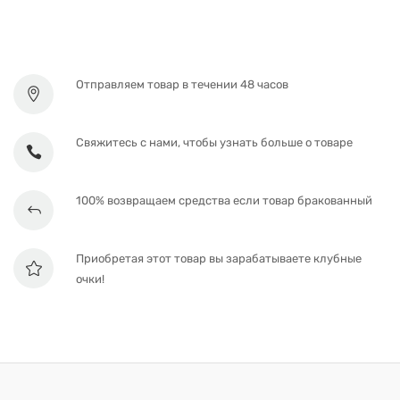
Отправляем товар в течении 48 часов
Свяжитесь с нами, чтобы узнать больше о товаре
100% возвращаем средства если товар бракованный
Приобретая этот товар вы зарабатываете клубные
очки!