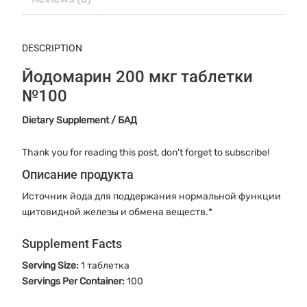
DESCRIPTION
Йодомарин 200 мкг таблетки
№100
Dietary Supplement / БАД
Thank you for reading this post, don't forget to subscribe!
Описание продукта
Источник йода для поддержания нормальной функции
щитовидной железы и обмена веществ.*
Supplement Facts
Serving Size:
1 таблетка
Servings Per Container:
100