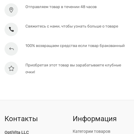
Отправляем товар в течении 48 часов
Свяжитесь с нами, чтобы узнать больше о товаре
100% возвращаем средства если товар бракованный
Приобретая этот товар вы зарабатываете клубные
очки!
Контакты
Информация
Категории товаров
OptiVita LLC