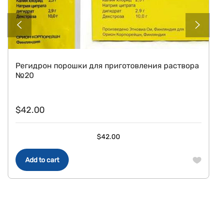
Регидрон порошки для приготовления раствора
№20
$
42.00
$
42.00
Add to cart