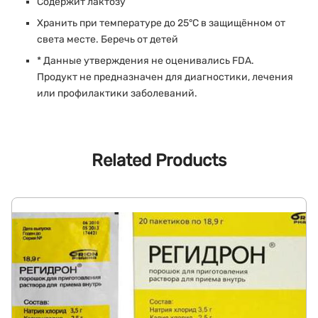
Содержит лактозу
Хранить при температуре до 25°C в защищённом от
света месте. Беречь от детей
* Данные утверждения не оценивались FDA.
Продукт не предназначен для диагностики, лечения
или профилактики заболеваний.
Related Products