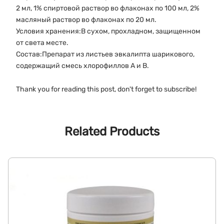
2 мл, 1% спиртовой раствор во флаконах по 100 мл, 2%
масляный раствор во флаконах по 20 мл.
Условия хранения:В сухом, прохладном, защищенном
от света месте.
Состав:Препарат из листьев эвкалипта шарикового,
содержащий смесь хлорофиллов А и В.
Thank you for reading this post, don't forget to subscribe!
Related Products