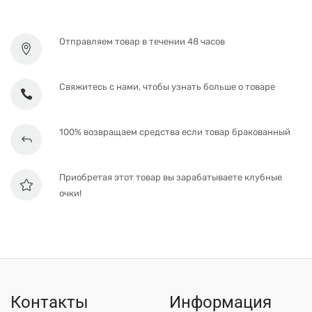
Отправляем товар в течении 48 часов
Свяжитесь с нами, чтобы узнать больше о товаре
100% возвращаем средства если товар бракованный
Приобретая этот товар вы зарабатываете клубные
очки!
Контакты
Информация