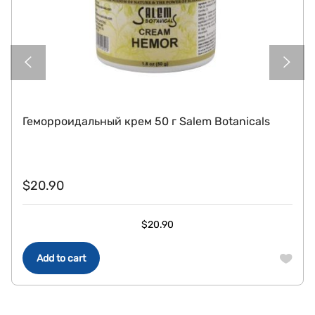
Геморроидальный крем 50 г Salem Botanicals
$
20.90
$
20.90
Add to cart