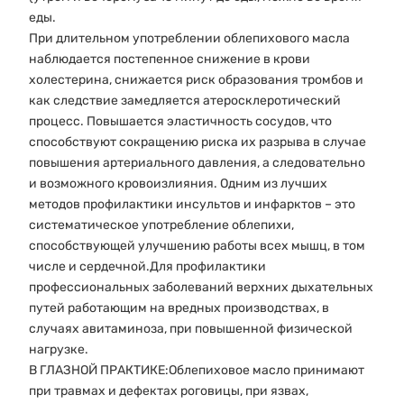
еды.
При длительном употреблении облепихового масла
наблюдается постепенное снижение в крови
холестерина, снижается риск образования тромбов и
как следствие замедляется атеросклеротический
процесс. Повышается эластичность сосудов, что
способствуют сокращению риска их разрыва в случае
повышения артериального давления, а следовательно
и возможного кровоизлияния. Одним из лучших
методов профилактики инсультов и инфарктов – это
систематическое употребление облепихи,
способствующей улучшению работы всех мышц, в том
числе и сердечной.Для профилактики
профессиональных заболеваний верхних дыхательных
путей работающим на вредных производствах, в
случаях авитаминоза, при повышенной физической
нагрузке.
В ГЛАЗНОЙ ПРАКТИКЕ:Облепиховое масло принимают
при травмах и дефектах роговицы, при язвах,