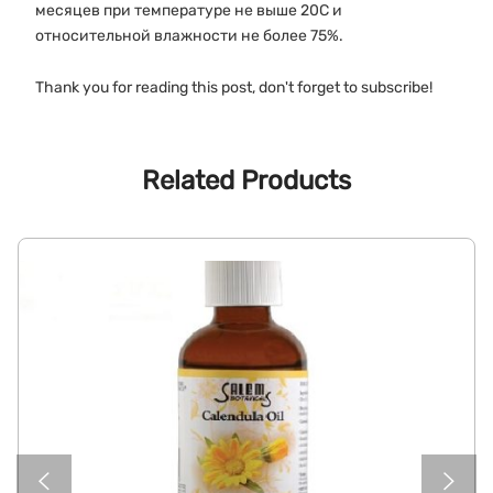
месяцев при температуре не выше 20С и
относительной влажности не более 75%.
Thank you for reading this post, don't forget to subscribe!
Related Products