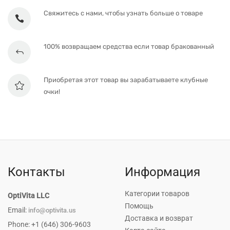
Свяжитесь с нами, чтобы узнать больше о товаре
100% возвращаем средства если товар бракованный
Приобретая этот товар вы зарабатываете клубные
очки!
Контакты
Информация
Категории товаров
OptiVita LLC
Помощь
Email:
info@optivita.us
Доставка и возврат
Phone: +1 (646) 306-9603