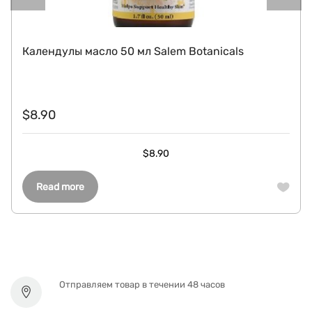
Календулы масло 50 мл Salem Botanicals
$
8.90
$
8.90
Read more
Отправляем товар в течении 48 часов