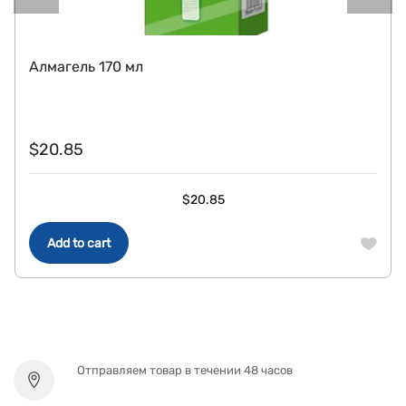
Алмагель 170 мл
$
20.85
$
20.85
Add to cart
Отправляем товар в течении 48 часов