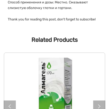
Способ применения и дозы: Местно. Смазывают
слизистую оболочку глотки и гортани.
Thank you for reading this post, don't forget to subscribe!
Related Products