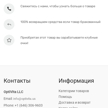
Свяжитесь с нами, чтобы узнать больше о товаре
100% возвращаем средства если товар бракованный
Приобретая этот товар вы зарабатываете клубные
очки!
Контакты
Информация
Категории товаров
OptiVita LLC
Помощь
Email:
info@optivita.us
Доставка и возврат
Phone: +1 (646) 306-9603