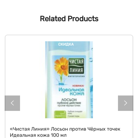
Related Products
СКИДКА
«Чистая Линия» Лосьон против Чёрных точек
Идеальная кожа 100 мл