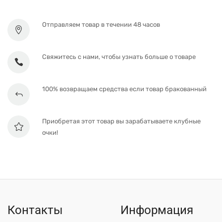
Отправляем товар в течении 48 часов
Свяжитесь с нами, чтобы узнать больше о товаре
100% возвращаем средства если товар бракованный
Приобретая этот товар вы зарабатываете клубные
очки!
Контакты
Информация