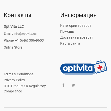
Контакты
Информация
Категории товаров
OptiVita LLC
Помощь
Email:
info@optivita.us
Доставка и возврат
Phone: +1 (646) 306-9603
Карта сайта
Online Store
Terms & Conditions
Privacy Policy
OTC Products & Regulatory
Compliance