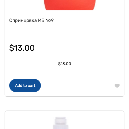
Спринцовка ИБ №9
$
13.00
$
13.00
Add to cart