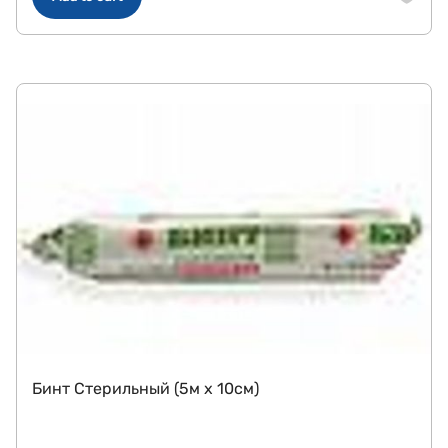
Бинт Стерильный (5м x 10см)