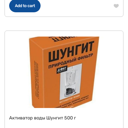
Add to cart
Активатор воды Шунгит 500 г