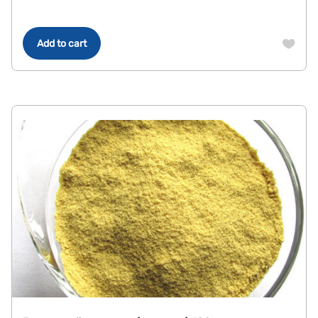
Add to cart