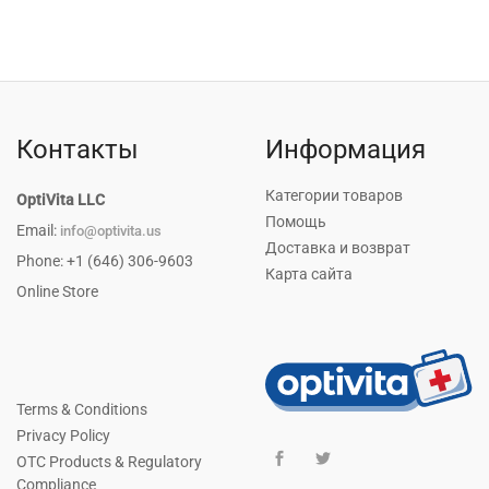
Контакты
Информация
Категории товаров
OptiVita LLC
Помощь
Email:
info@optivita.us
Доставка и возврат
Phone: +1 (646) 306-9603
Карта сайта
Online Store
Terms & Conditions
Privacy Policy
OTC Products & Regulatory
Compliance