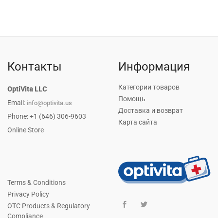
Контакты
Информация
Категории товаров
OptiVita LLC
Помощь
Email:
info@optivita.us
Доставка и возврат
Phone: +1 (646) 306-9603
Карта сайта
Online Store
Terms & Conditions
Privacy Policy
OTC Products & Regulatory
Compliance