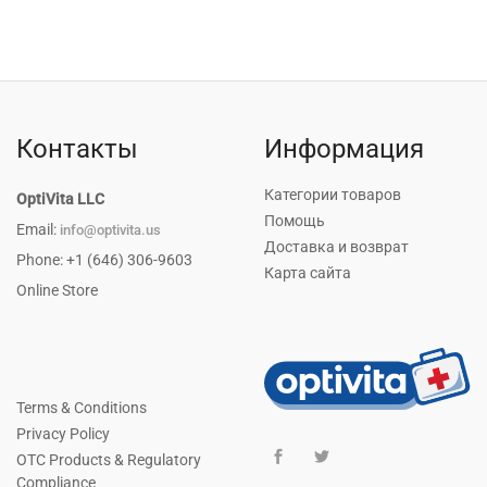
Контакты
Информация
Категории товаров
OptiVita LLC
Помощь
Email:
info@optivita.us
Доставка и возврат
Phone: +1 (646) 306-9603
Карта сайта
Online Store
Terms & Conditions
Privacy Policy
OTC Products & Regulatory
Compliance