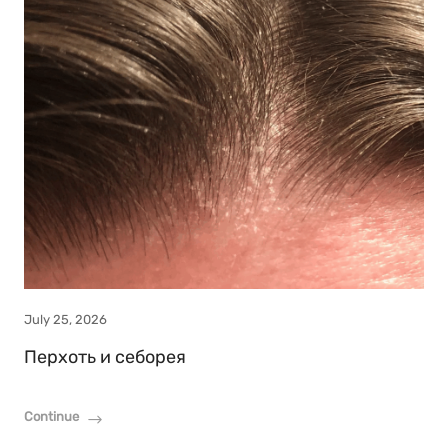
July 25, 2026
Перхоть и себорея
Continue