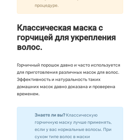
процедуре.
Классическая маска с
горчицей для укрепления
волос.
Горчичный порошок давно и часто используется
для приготовления различных масок для волос.
Эффективность и натуральность таких
домашних масок давно доказана и проверена
временем.
Знаете ли вы?
Классическую
горчичную маску лучше применять,
если у вас нормальные волосы. При
сухом типе волос в маски