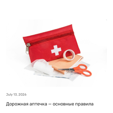
July 13, 2026
Дорожная аптечка — основные правила