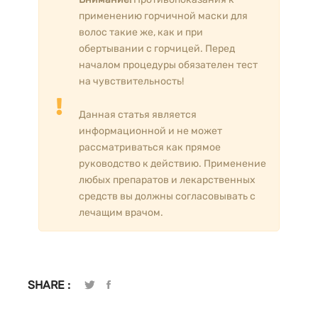
применению горчичной маски для
волос такие же, как и при
обертывании с горчицей. Перед
началом процедуры обязателен тест
на чувствительность!
Данная статья является
информационной и не может
рассматриваться как прямое
руководство к действию. Применение
любых препаратов и лекарственных
средств вы должны согласовывать с
лечащим врачом.
SHARE :