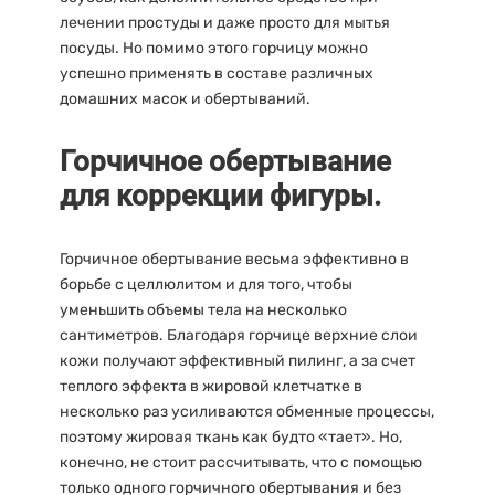
лечении простуды и даже просто для мытья
посуды. Но помимо этого горчицу можно
успешно применять в составе различных
домашних масок и обертываний.
Горчичное обертывание
для коррекции фигуры.
Горчичное обертывание весьма эффективно в
борьбе с целлюлитом и для того, чтобы
уменьшить объемы тела на несколько
сантиметров. Благодаря горчице верхние слои
кожи получают эффективный пилинг, а за счет
теплого эффекта в жировой клетчатке в
несколько раз усиливаются обменные процессы,
поэтому жировая ткань как будто «тает». Но,
конечно, не стоит рассчитывать, что с помощью
только одного горчичного обертывания и без