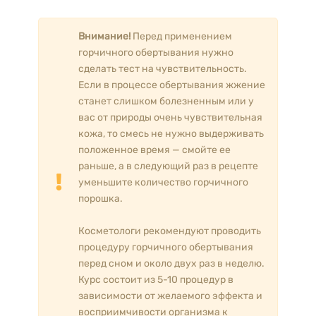
Внимание!
Перед применением
горчичного обертывания нужно
сделать тест на чувствительность.
Если в процессе обертывания жжение
станет слишком болезненным или у
вас от природы очень чувствительная
кожа, то смесь не нужно выдерживать
положенное время — смойте ее
раньше, а в следующий раз в рецепте
уменьшите количество горчичного
порошка.
Косметологи рекомендуют проводить
процедуру горчичного обертывания
перед сном и около двух раз в неделю.
Курс состоит из 5-10 процедур в
зависимости от желаемого эффекта и
восприимчивости организма к