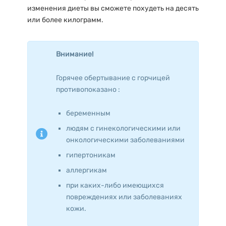
изменения диеты вы сможете похудеть на десять
или более килограмм.
Внимание!
Горячее обертывание с горчицей
противопоказано :
беременным
людям с гинекологическими или
онкологическими заболеваниями
гипертоникам
аллергикам
при каких-либо имеющихся
повреждениях или заболеваниях
кожи.