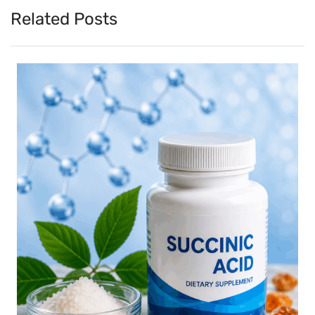
Related Posts