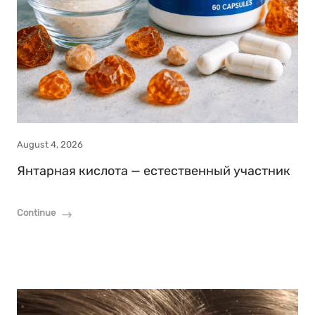
August 4, 2026
Янтарная кислота — естественный участник
Continue