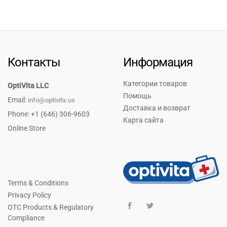
Контакты
Информация
Категории товаров
OptiVita LLC
Помощь
Email:
info@optivita.us
Доставка и возврат
Phone: +1 (646) 306-9603
Карта сайта
Online Store
Terms & Conditions
Privacy Policy
OTC Products & Regulatory
Compliance