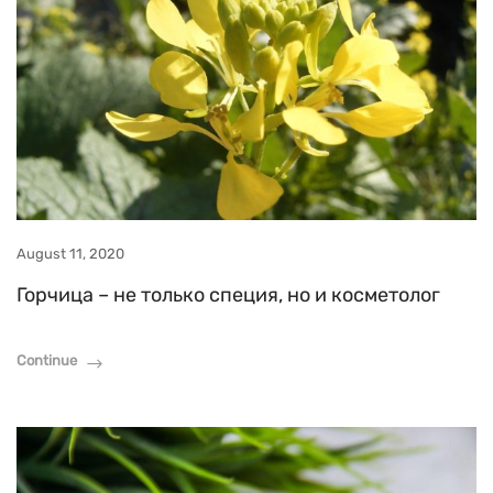
August 11, 2020
Горчица – не только специя, но и косметолог
Continue