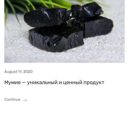
August 11, 2020
Мумие — уникальный и ценный продукт
Continue