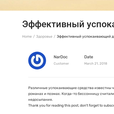
Эффективный успок
Home
Здоровье
Эффективный успокаивающий д
NarDoc
Date
Customer
March 21, 2018
Различные успокаивающие средства известны че
романах и поэмах. Когда-то бессонницу считали
недосыпания.
Thank you for reading this post, don't forget to subscr