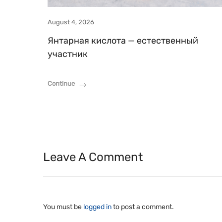
August 4, 2026
Янтарная кислота — естественный
участник
Continue
Leave A Comment
You must be
logged in
to post a comment.