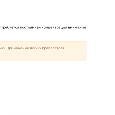
ого требуется постоянная концентрация внимания
вию. Применение любых препаратов и