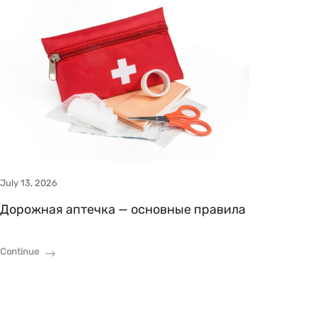
July 13, 2026
Дорожная аптечка — основные правила
Continue