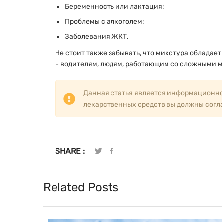
Беременность или лактация;
Проблемы с алкоголем;
Заболевания ЖКТ.
Не стоит также забывать, что микстура обладае
– водителям, людям, работающим со сложными м
Данная статья является информационно
лекарственных средств вы должны согл
SHARE :
Related Posts