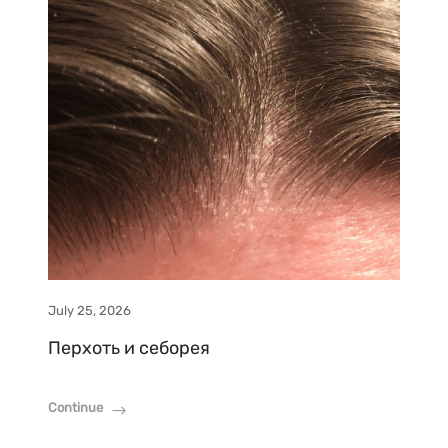
July 25, 2026
Перхоть и себорея
Continue