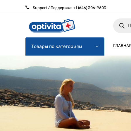
Support / Поддержка:
+1 (646) 306-9603
Products
search
ГЛАВНА
Товары по категориям