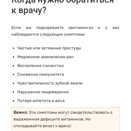
к врачу?
Если вы подозреваете авитаминоз и у вас
наблюдаются следующие симптомы:
Частые или затяжные простуды
Медленное заживление ран
Воспаление слизистых
Снижение иммунитета
Чувствительность зубной эмали
Нарушение пищеварения
Потеря аппетита и веса
Важно:
Эти симптомы могут свидетельствовать о
выраженном дефиците витаминов. Не
откладывайте визит к врачу!