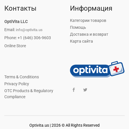
Контакты
Информация
Категории товаров
OptiVita LLC
Помощь
Email:
info@optivita.us
Доставка и возврат
Phone: +1 (646) 306-9603
Карта сайта
Online Store
Terms & Conditions
Privacy Policy
OTC Products & Regulatory
Compliance
Optivita.us | 2026 © All Rights Reserved