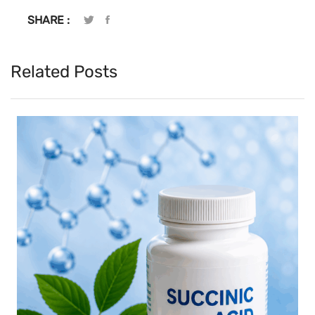
SHARE :
Related Posts