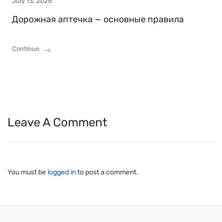
July 13, 2026
Дорожная аптечка — основные правила
Continue
Leave A Comment
You must be
logged in
to post a comment.