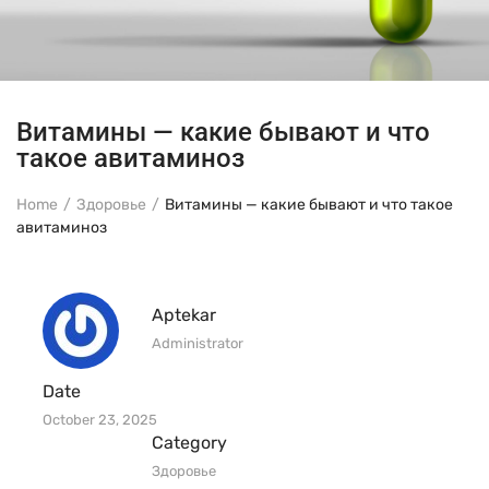
Витамины — какие бывают и что
такое авитаминоз
Home
Здоровье
Витамины — какие бывают и что такое
авитаминоз
Aptekar
Administrator
Date
October 23, 2025
Category
Здоровье