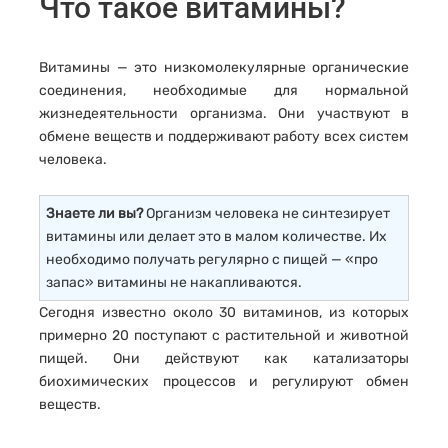
Что такое витамины?
Витамины — это низкомолекулярные органические
соединения, необходимые для нормальной
жизнедеятельности организма. Они участвуют в
обмене веществ и поддерживают работу всех систем
человека.
Знаете ли вы?
Организм человека не синтезирует
витамины или делает это в малом количестве. Их
необходимо получать регулярно с пищей — «про
запас» витамины не накапливаются.
Сегодня известно около 30 витаминов, из которых
примерно 20 поступают с растительной и животной
пищей. Они действуют как катализаторы
биохимических процессов и регулируют обмен
веществ.