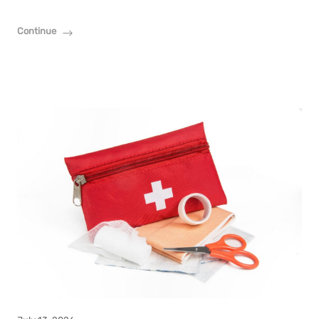
Continue