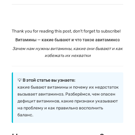
Thank you for reading this post, don't forget to subscribe!
Витамины — какие бывают и что такое авитаминоз
Зачем нам нужны витамины, какие они бывают и как
избежать их нехватки
💡
В этой статье вы узнаете:
какие бывают витамины и почему их недостаток
вызывает авитаминоз. Разберёмся, чем опасен
дефицит витаминов, какие признаки указывают
на проблему и как правильно восполнить
баланс.