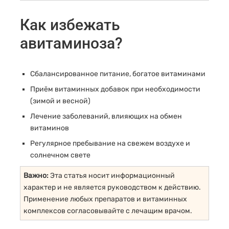
Как избежать
авитаминоза?
Сбалансированное питание, богатое витаминами
Приём витаминных добавок при необходимости
(зимой и весной)
Лечение заболеваний, влияющих на обмен
витаминов
Регулярное пребывание на свежем воздухе и
солнечном свете
Важно:
Эта статья носит информационный
характер и не является руководством к действию.
Применение любых препаратов и витаминных
комплексов согласовывайте с лечащим врачом.