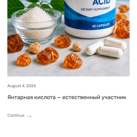
August 4, 2026
Янтарная кислота — естественный участник
Continue