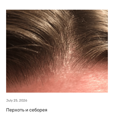
July 25, 2026
Перхоть и себорея