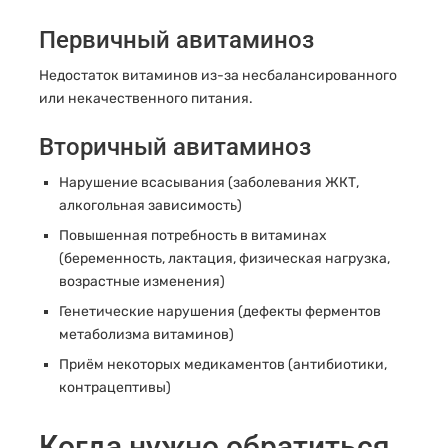
Первичный авитаминоз
Недостаток витаминов из-за несбалансированного
или некачественного питания.
Вторичный авитаминоз
Нарушение всасывания (заболевания ЖКТ,
алкогольная зависимость)
Повышенная потребность в витаминах
(беременность, лактация, физическая нагрузка,
возрастные изменения)
Генетические нарушения (дефекты ферментов
метаболизма витаминов)
Приём некоторых медикаментов (антибиотики,
контрацептивы)
Когда нужно обратиться