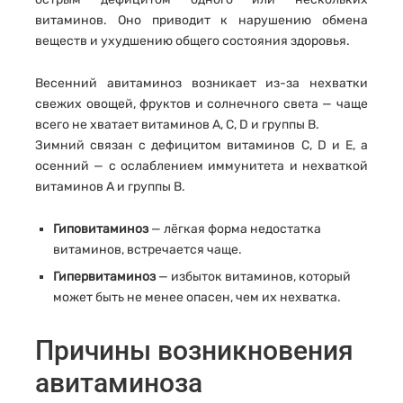
витаминов. Оно приводит к нарушению обмена
веществ и ухудшению общего состояния здоровья.
Весенний авитаминоз возникает из-за нехватки
свежих овощей, фруктов и солнечного света — чаще
всего не хватает витаминов А, С, D и группы В.
Зимний связан с дефицитом витаминов С, D и Е, а
осенний — с ослаблением иммунитета и нехваткой
витаминов А и группы В.
Гиповитаминоз
— лёгкая форма недостатка
витаминов, встречается чаще.
Гипервитаминоз
— избыток витаминов, который
может быть не менее опасен, чем их нехватка.
Причины возникновения
авитаминоза