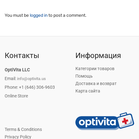
You must be
logged in
to post a comment.
Контакты
Информация
Категории товаров
OptiVita LLC
Помощь
Email:
info@optivita.us
Доставка и возврат
Phone: +1 (646) 306-9603
Карта сайта
Online Store
Terms & Conditions
Privacy Policy