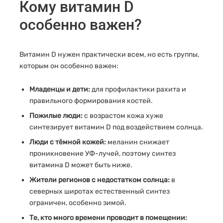
Кому витамин D
особенно важен?
Витамин D нужен практически всем, но есть группы,
которым он особенно важен:
Младенцы и дети:
для профилактики рахита и
правильного формирования костей.
Пожилые люди:
с возрастом кожа хуже
синтезирует витамин D под воздействием солнца.
Люди с тёмной кожей:
меланин снижает
проникновение УФ-лучей, поэтому синтез
витамина D может быть ниже.
Жители регионов с недостатком солнца:
в
северных широтах естественный синтез
ограничен, особенно зимой.
Те, кто много времени проводит в помещении: