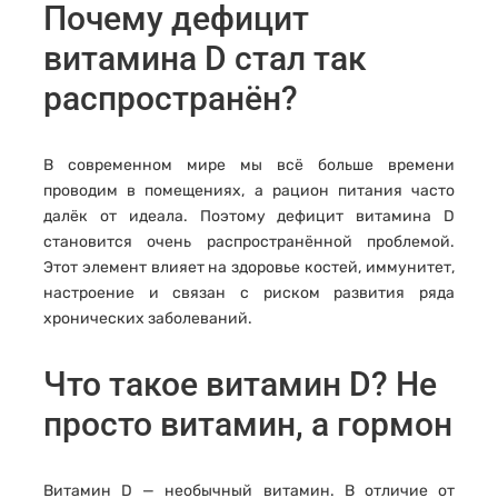
Почему дефицит
витамина D стал так
распространён?
В современном мире мы всё больше времени
проводим в помещениях, а рацион питания часто
далёк от идеала. Поэтому дефицит витамина D
становится очень распространённой проблемой.
Этот элемент влияет на здоровье костей, иммунитет,
настроение и связан с риском развития ряда
хронических заболеваний.
Что такое витамин D? Не
просто витамин, а гормон
Витамин D — необычный витамин. В отличие от