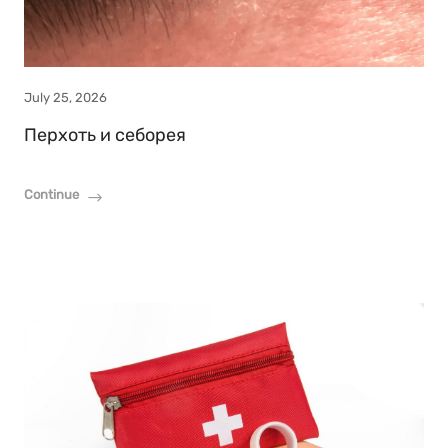
July 25, 2026
Перхоть и себорея
Continue