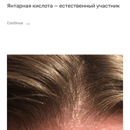
Янтарная кислота — естественный участник
Continue