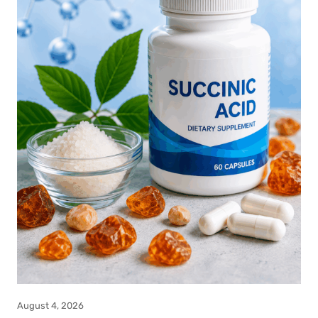
August 4, 2026