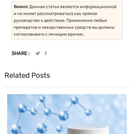
Важно:
Данная статья является информационной
и не может рассматриваться как прямое
руководство к действию. Применение любых
препаратов и лекарственных средств вы должны
согласовывать с лечащим врачом.
SHARE :
Related Posts