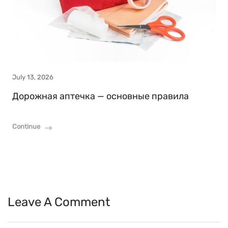
July 13, 2026
Дорожная аптечка — основные правила
Continue
Leave A Comment