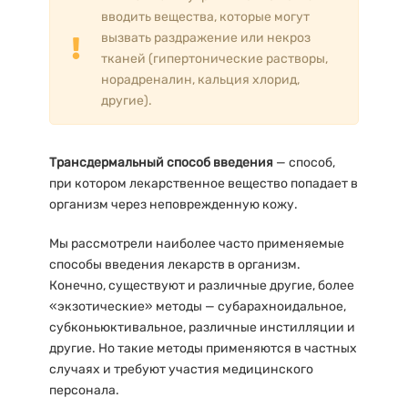
вводить вещества, которые могут
вызвать раздражение или некроз
тканей (гипертонические растворы,
норадреналин, кальция хлорид,
другие).
Трансдермальный способ введения
— способ,
при котором лекарственное вещество попадает в
организм через неповрежденную кожу.
Мы рассмотрели наиболее часто применяемые
способы введения лекарств в организм.
Конечно, существуют и различные другие, более
«экзотические» методы — субарахноидальное,
субконьюктивальное, различные инстилляции и
другие. Но такие методы применяются в частных
случаях и требуют участия медицинского
персонала.