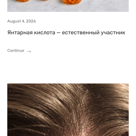
August 4, 2026
Янтарная кислота — естественный участник
Continue