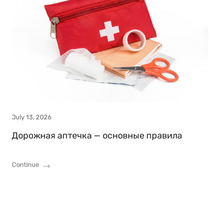
July 13, 2026
Дорожная аптечка — основные правила
Continue