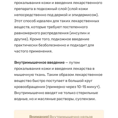
прокалывания кожи и введения лекарственного
препарата в подкожный слой (слой кожи
непосредственно под дермой и эпидермисом).
Этот способ идеален для таких лекарственных
веществ, которые требуют постепенного
равномерного распределения (инсулин и
другие). Кроме того, подкожное введение
практически безболезненно и подходит для
частого применения.
Внутримышечное введение
— путем
прокалывания кожи и введения лекарства в
мышечную ткань. Таким образом лекарственное
вещество быстро поступает в большой круг
кровообращения (примерно через 10-15 минут).
Внутримышечно вводят не только стерильные
водные, но и масляные растворы, суспензии.
Внимание!
Внутримышечно нельзя