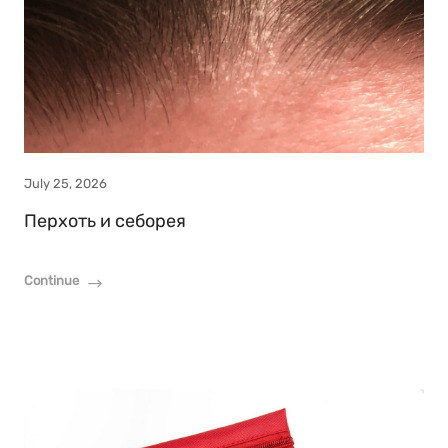
July 25, 2026
Перхоть и себорея
Continue