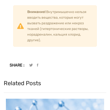
Внимание!
Внутримышечно нельзя
вводить вещества, которые могут
вызвать раздражение или некроз
тканей (гипертонические растворы,
норадреналин, кальция хлорид,
другие).
SHARE :
Related Posts