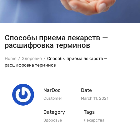
Способы приема лекарств —
расшифровка терминов
Home
Здоровье
Способы приема лекарств —
расшифровка терминов
NarDoc
Date
Customer
March 11, 2021
Category
Tags
Здоровье
Лекарства