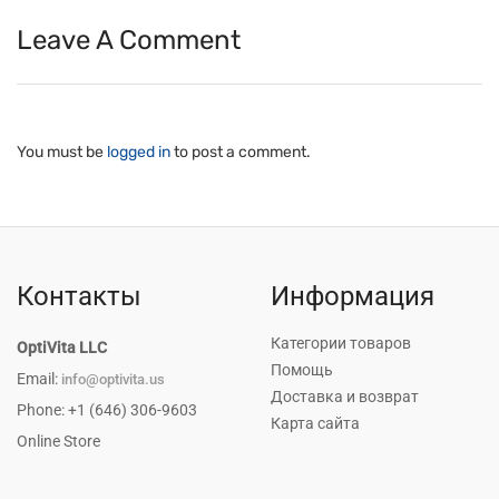
Leave A Comment
You must be
logged in
to post a comment.
Контакты
Информация
Категории товаров
OptiVita LLC
Помощь
Email:
info@optivita.us
Доставка и возврат
Phone: +1 (646) 306-9603
Карта сайта
Online Store