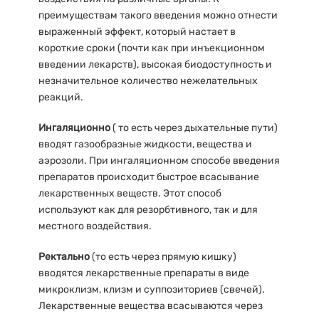
преимуществам такого введения можно отнести
выраженный эффект, который настает в
короткие сроки (почти как при инъекционном
введении лекарств), высокая биодоступность и
незначительное количество нежелательных
реакций.
Ингаляционно
( то есть через дыхательные пути)
вводят газообразные жидкости, вещества и
аэрозоли. При ингаляционном способе введения
препаратов происходит быстрое всасывание
лекарственных веществ. Этот способ
используют как для резорбтивного, так и для
местного воздействия.
Ректально
(то есть через прямую кишку)
вводятся лекарственные препараты в виде
микроклизм, клизм и суппозиториев (свечей).
Лекарственные вещества всасываются через