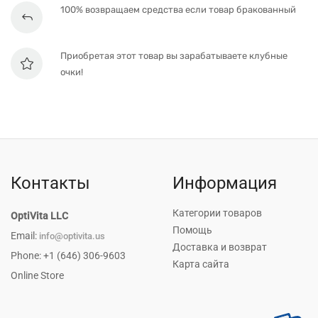
100% возвращаем средства если товар бракованный
Приобретая этот товар вы зарабатываете клубные
очки!
Контакты
Информация
Категории товаров
OptiVita LLC
Помощь
Email:
info@optivita.us
Доставка и возврат
Phone: +1 (646) 306-9603
Карта сайта
Online Store