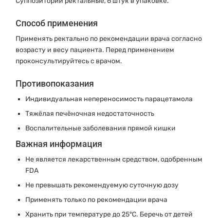
Суппозитории ректальные, 6 штук в упаковке.
Способ применения
Применять ректально по рекомендации врача согласно
возрасту и весу пациента. Перед применением
проконсультируйтесь с врачом.
Противопоказания
Индивидуальная непереносимость парацетамола
Тяжёлая печёночная недостаточность
Воспалительные заболевания прямой кишки
Важная информация
Не является лекарственным средством, одобренным
FDA
Не превышать рекомендуемую суточную дозу
Применять только по рекомендации врача
Хранить при температуре до 25°C. Беречь от детей