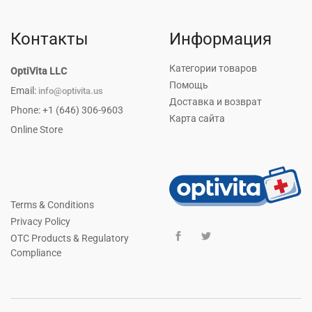
Контакты
Информация
Категории товаров
OptiVita LLC
Помощь
Email:
info@optivita.us
Доставка и возврат
Phone: +1 (646) 306-9603
Карта сайта
Online Store
Terms & Conditions
Privacy Policy
OTC Products & Regulatory
Compliance