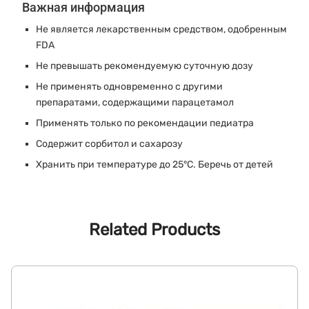
Важная информация
Не является лекарственным средством, одобренным
FDA
Не превышать рекомендуемую суточную дозу
Не применять одновременно с другими
препаратами, содержащими парацетамол
Применять только по рекомендации педиатра
Содержит сорбитол и сахарозу
Хранить при температуре до 25°C. Беречь от детей
Related Products