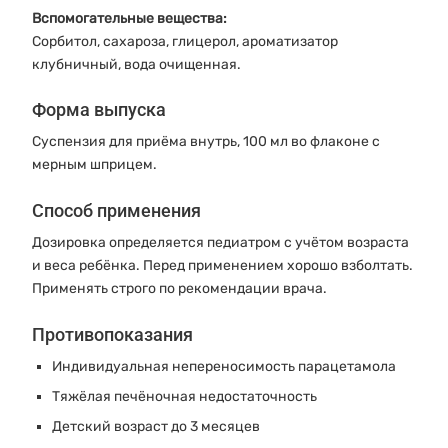
Вспомогательные вещества:
Сорбитол, сахароза, глицерол, ароматизатор
клубничный, вода очищенная.
Форма выпуска
Суспензия для приёма внутрь, 100 мл во флаконе с
мерным шприцем.
Способ применения
Дозировка определяется педиатром с учётом возраста
и веса ребёнка. Перед применением хорошо взболтать.
Применять строго по рекомендации врача.
Противопоказания
Индивидуальная непереносимость парацетамола
Тяжёлая печёночная недостаточность
Детский возраст до 3 месяцев