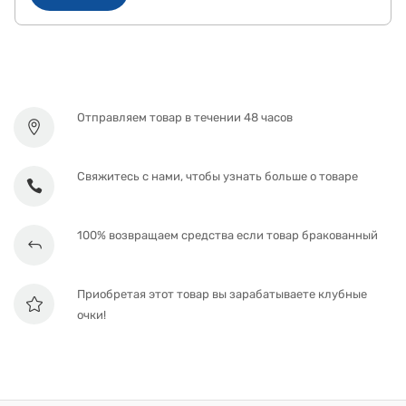
Отправляем товар в течении 48 часов
Свяжитесь с нами, чтобы узнать больше о товаре
100% возвращаем средства если товар бракованный
Приобретая этот товар вы зарабатываете клубные
очки!