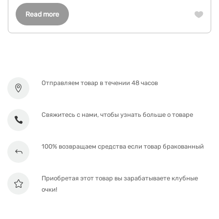
Read more
Отправляем товар в течении 48 часов
Свяжитесь с нами, чтобы узнать больше о товаре
100% возвращаем средства если товар бракованный
Приобретая этот товар вы зарабатываете клубные
очки!