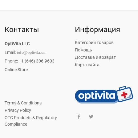
Контакты
Информация
Категории товаров
OptiVita LLC
Помощь
Email:
info@optivita.us
Доставка и возврат
Phone: +1 (646) 306-9603
Карта сайта
Online Store
Terms & Conditions
Privacy Policy
OTC Products & Regulatory
Compliance