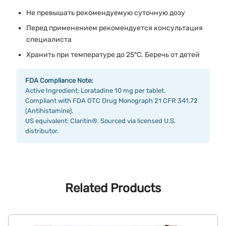
Не превышать рекомендуемую суточную дозу
Перед применением рекомендуется консультация
специалиста
Хранить при температуре до 25°C. Беречь от детей
FDA Compliance Note:
Active Ingredient: Loratadine 10 mg per tablet.
Compliant with FDA OTC Drug Monograph 21 CFR 341.72
(Antihistamine).
US equivalent: Claritin®. Sourced via licensed U.S.
distributor.
Related Products