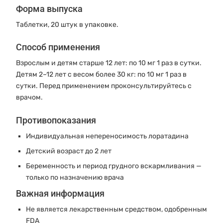
Форма выпуска
Таблетки, 20 штук в упаковке.
Способ применения
Взрослым и детям старше 12 лет: по 10 мг 1 раз в сутки.
Детям 2–12 лет с весом более 30 кг: по 10 мг 1 раз в
сутки. Перед применением проконсультируйтесь с
врачом.
Противопоказания
Индивидуальная непереносимость лоратадина
Детский возраст до 2 лет
Беременность и период грудного вскармливания —
только по назначению врача
Важная информация
Не является лекарственным средством, одобренным
FDA