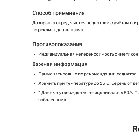
Способ применения
Дозировка определяется педиатром с учётом возр
по рекомендации врача.
Противопоказания
Индивидуальная непереносимость симетикон
Важная информация
Применять только по рекомендации педиатра
Хранить при температуре до 25°C. Беречь от де
* Данные утверждения не оценивались FDA. П
заболеваний.
R