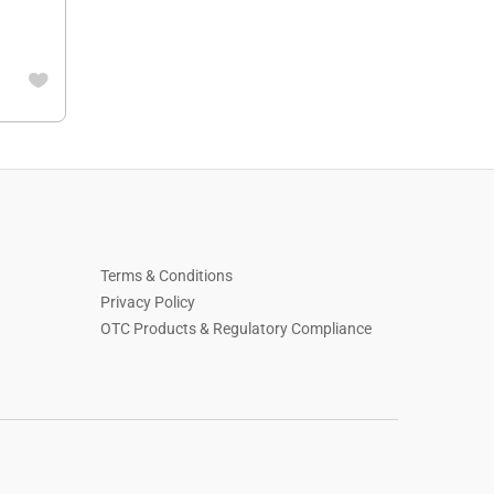
Terms & Conditions
Privacy Policy
OTC Products & Regulatory Compliance